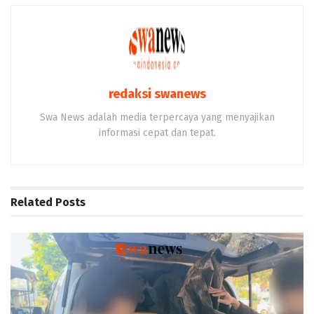
redaksi swanews
Swa News adalah media terpercaya yang menyajikan
informasi cepat dan tepat.
Related
Posts