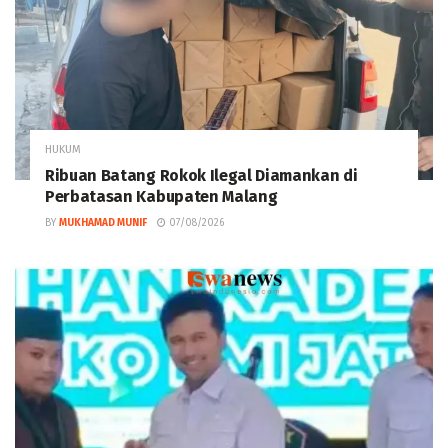
HUKUM
Ribuan Batang Rokok Ilegal Diamankan di
Perbatasan Kabupaten Malang
BY
MUKHAMAD MUNIF
07/08/2026