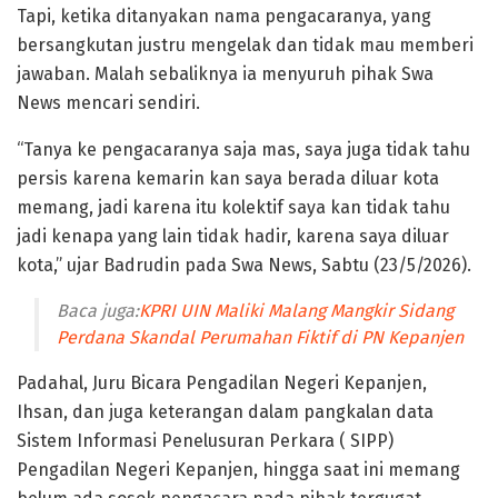
Tapi, ketika ditanyakan nama pengacaranya, yang
bersangkutan justru mengelak dan tidak mau memberi
jawaban. Malah sebaliknya ia menyuruh pihak Swa
News mencari sendiri.
“Tanya ke pengacaranya saja mas, saya juga tidak tahu
persis karena kemarin kan saya berada diluar kota
memang, jadi karena itu kolektif saya kan tidak tahu
jadi kenapa yang lain tidak hadir, karena saya diluar
kota,” ujar Badrudin pada Swa News, Sabtu (23/5/2026).
Baca juga:
KPRI UIN Maliki Malang Mangkir Sidang
Perdana Skandal Perumahan Fiktif di PN Kepanjen
Padahal, Juru Bicara Pengadilan Negeri Kepanjen,
Ihsan, dan juga keterangan dalam pangkalan data
Sistem Informasi Penelusuran Perkara ( SIPP)
Pengadilan Negeri Kepanjen, hingga saat ini memang