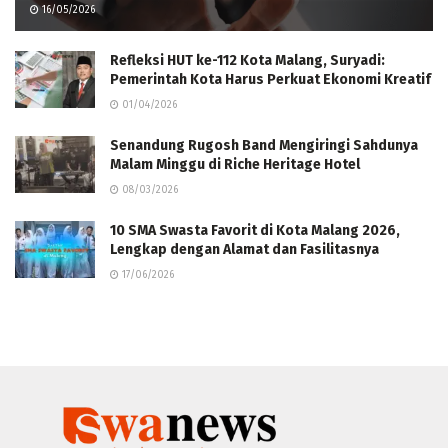
16/05/2026
Refleksi HUT ke-112 Kota Malang, Suryadi:
Pemerintah Kota Harus Perkuat Ekonomi Kreatif
01/04/2026
Senandung Rugosh Band Mengiringi Sahdunya
Malam Minggu di Riche Heritage Hotel
08/03/2026
10 SMA Swasta Favorit di Kota Malang 2026,
Lengkap dengan Alamat dan Fasilitasnya
17/06/2026