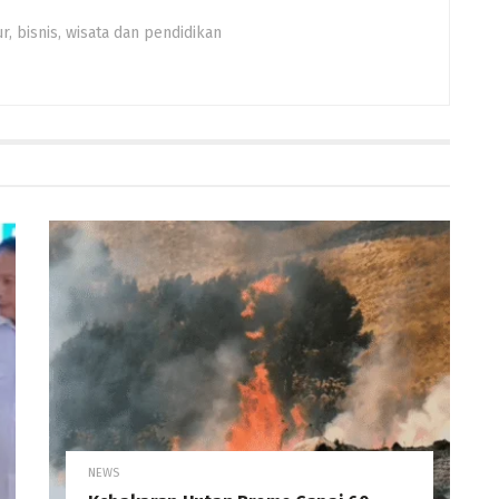
, bisnis, wisata dan pendidikan
NEWS