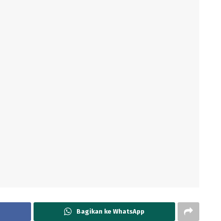
Bagikan ke WhatsApp