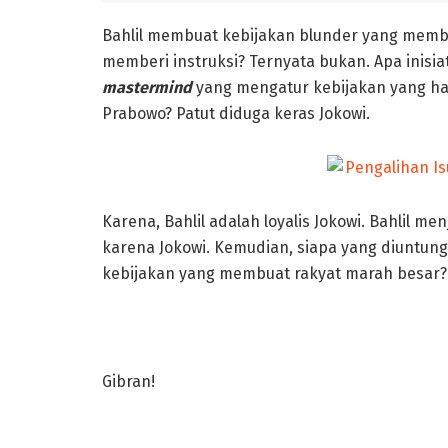
Bahlil membuat kebijakan blunder yang membu
memberi instruksi? Ternyata bukan. Apa inisiati
mastermind
yang mengatur kebijakan yang ha
Prabowo? Patut diduga keras Jokowi.
Karena, Bahlil adalah loyalis Jokowi. Bahlil m
karena Jokowi. Kemudian, siapa yang diuntun
kebijakan yang membuat rakyat marah besar?
Gibran!