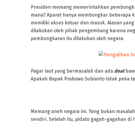
Presiden memang memerintahkan pembongkara
mana? Aparat hanya membongkar beberapa kilo
memiliki akses keluar dan masuk. Alasan yang
dilakukan oleh pihak pengembang karena nega
pembongkaran itu dilakukan oleh negara.
Pagar laut yang bermasalah dan ada
deal
bawa
Apakah Bapak Prabowo Subianto tidak peka te
Memang aneh negara ini. Yang bukan masalah, d
sendiri. Setelah itu, pidato gagah-gagahan di