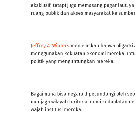
eksklusif, tetapi juga memasang pagar laut, 
ruang publik dan akses masyarakat ke sumber
Jeffrey A. Winters
menjelaskan bahwa oligarki 
menggunakan kekuatan ekonomi mereka untu
politik yang menguntungkan mereka.
Bagaimana bisa negara dipecundangi oleh se
menjaga wilayah teritorial demi kedaulatan ne
wajah institusi mereka.