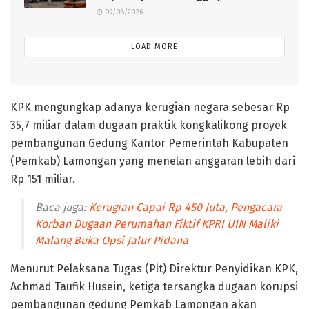
09/08/2026
LOAD MORE
KPK mengungkap adanya kerugian negara sebesar Rp
35,7 miliar dalam dugaan praktik kongkalikong proyek
pembangunan Gedung Kantor Pemerintah Kabupaten
(Pemkab) Lamongan yang menelan anggaran lebih dari
Rp 151 miliar.
Baca juga:
Kerugian Capai Rp 450 Juta, Pengacara
Korban Dugaan Perumahan Fiktif KPRI UIN Maliki
Malang Buka Opsi Jalur Pidana
Menurut Pelaksana Tugas (Plt) Direktur Penyidikan KPK,
Achmad Taufik Husein, ketiga tersangka dugaan korupsi
pembangunan gedung Pemkab Lamongan akan