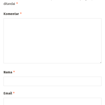
*
ditandai
*
Komentar
*
Nama
*
Email