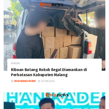
HUKUM
Ribuan Batang Rokok Ilegal Diamankan di
Perbatasan Kabupaten Malang
BY
MUKHAMAD MUNIF
07/08/2026