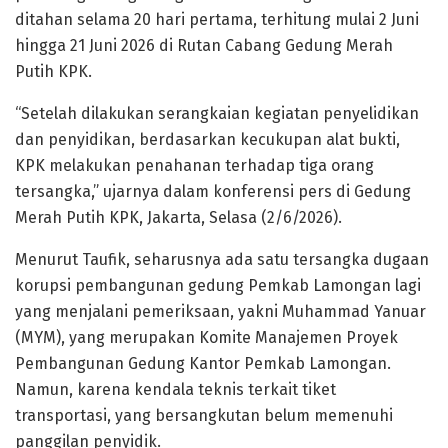
ditahan selama 20 hari pertama, terhitung mulai 2 Juni
hingga 21 Juni 2026 di Rutan Cabang Gedung Merah
Putih KPK.
“Setelah dilakukan serangkaian kegiatan penyelidikan
dan penyidikan, berdasarkan kecukupan alat bukti,
KPK melakukan penahanan terhadap tiga orang
tersangka,” ujarnya dalam konferensi pers di Gedung
Merah Putih KPK, Jakarta, Selasa (2/6/2026).
Menurut Taufik, seharusnya ada satu tersangka dugaan
korupsi pembangunan gedung Pemkab Lamongan lagi
yang menjalani pemeriksaan, yakni Muhammad Yanuar
(MYM), yang merupakan Komite Manajemen Proyek
Pembangunan Gedung Kantor Pemkab Lamongan.
Namun, karena kendala teknis terkait tiket
transportasi, yang bersangkutan belum memenuhi
panggilan penyidik.