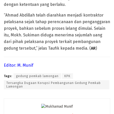
dengan ketentuan yang berlaku.
“Ahmad Abdillah telah diarahkan menjadi kontraktor
pelaksana sejak tahap perencanaan dan penganggaran
proyek, bahkan sebelum proses lelang dimulai. Selain
itu, Mokh. Sukiman diduga menerima sejumlah uang
dari pihak pelaksana proyek terkait pembangunan
gedung tersebut,” jelas Taufik kepada media. (
AR
)
Editor: M. Munif
Tags:
gedung pemkab lamongan
KPK
Tersangka Dugaan Korupsi Pembangunan Gedung Pemkab
Lamongan