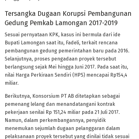
Tersangka Dugaan Korupsi Pembangunan
Gedung Pemkab Lamongan 2017-2019
Sesuai pernyataan KPK, kasus ini bermula dari ide
Bupati Lamongan saat itu, Fadeli, terkait rencana
pembangunan gedung pemerintahan baru pada 2016.
Selanjutnya, proses pengadaan proyek tersebut
berlangsung sejak Mei hingga Juni 2017. Pada saat itu,
nilai Harga Perkiraan Sendiri (HPS) mencapai Rp154,4
miliar.
Berikutnya, Konsorsium PT AB ditetapkan sebagai
pemenang lelang dan menandatangani kontrak
pekerjaan senilai Rp 151,24 miliar pada 21 Juli 2017.
Namun, dalam perkembangannya, penyidik
menemukan sejumlah dugaan pelanggaran dalam
pelaksanaan proyek tersebut yang dinilai tidak sesuai