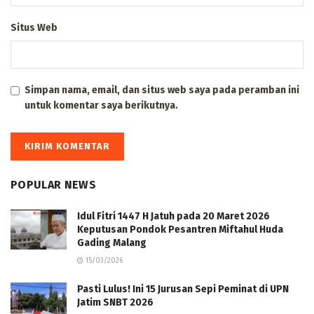
Situs Web
Simpan nama, email, dan situs web saya pada peramban ini
untuk komentar saya berikutnya.
POPULAR NEWS
Idul Fitri 1447 H Jatuh pada 20 Maret 2026
Keputusan Pondok Pesantren Miftahul Huda
Gading Malang
15/03/2026
Pasti Lulus! Ini 15 Jurusan Sepi Peminat di UPN
Jatim SNBT 2026