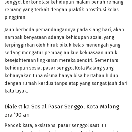
senggol berkonotasi kehidupan malam penuh remang-
remang yang terkait dengan praktik prostitusi kelas
pinggiran.
Jauh berbeda pemandangannya pada siang hari, akan
nampak kenyataan adanya kehidupan sosial yang
terpinggirkan oleh hiruk pikuk kelas menengah yang
sedang mengatur pembagian kue kekuasaan untuk
kesejahteraan lingkaran mereka sendiri. Sementara
kehidupan sosial pasar senggol Kota Malang yang
kebanyakan tuna wisma hanya bisa bertahan hidup
dengan rumah kardus tanpa atap yang sangat jauh dari
kata layak.
Dialektika Sosial Pasar Senggol Kota Malang
era ’90 an
Pendek kata, eksistensi pasar senggol saat itu