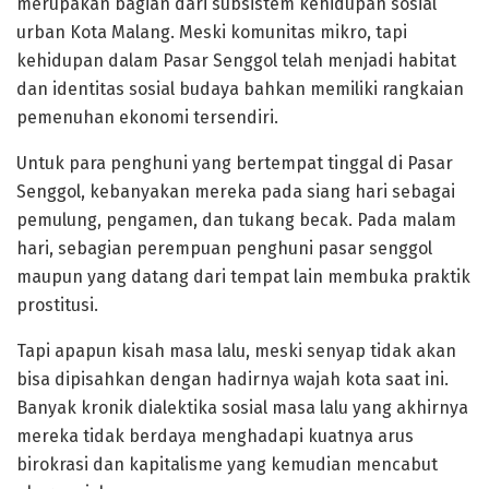
merupakan bagian dari subsistem kehidupan sosial
urban Kota Malang. Meski komunitas mikro, tapi
kehidupan dalam Pasar Senggol telah menjadi habitat
dan identitas sosial budaya bahkan memiliki rangkaian
pemenuhan ekonomi tersendiri.
Untuk para penghuni yang bertempat tinggal di Pasar
Senggol, kebanyakan mereka pada siang hari sebagai
pemulung, pengamen, dan tukang becak. Pada malam
hari, sebagian perempuan penghuni pasar senggol
maupun yang datang dari tempat lain membuka praktik
prostitusi.
Tapi apapun kisah masa lalu, meski senyap tidak akan
bisa dipisahkan dengan hadirnya wajah kota saat ini.
Banyak kronik dialektika sosial masa lalu yang akhirnya
mereka tidak berdaya menghadapi kuatnya arus
birokrasi dan kapitalisme yang kemudian mencabut