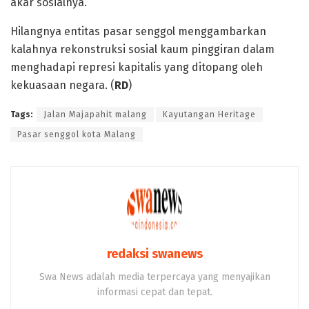
akar sosialnya.
Hilangnya entitas pasar senggol menggambarkan
kalahnya rekonstruksi sosial kaum pinggiran dalam
menghadapi represi kapitalis yang ditopang oleh
kekuasaan negara. (
RD
)
Tags:
Jalan Majapahit malang
Kayutangan Heritage
Pasar senggol kota Malang
redaksi swanews
Swa News adalah media terpercaya yang menyajikan
informasi cepat dan tepat.