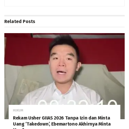
Related
Posts
HUKUM
Rekam Usher GIIAS 2026 Tanpa Izin dan Minta
Uang ‘Takedown’, Ebemartono Akhirnya Minta