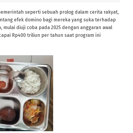
merintah seperti sebuah prolog dalam cerita rakyat,
ntang efek domino bagi mereka yang suka terhadap
, mulai diuji coba pada 2025 dengan anggaran awal
apai Rp400 triliun per tahun saat program ini