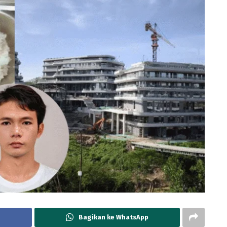
Bagikan ke WhatsApp