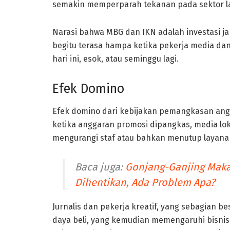
semakin memperparah tekanan pada sektor lai
Narasi bahwa MBG dan IKN adalah investasi 
begitu terasa hampa ketika pekerja media da
hari ini, esok, atau seminggu lagi.
Efek Domino
Efek domino dari kebijakan pemangkasan anggar
ketika anggaran promosi dipangkas, media lo
mengurangi staf atau bahkan menutup layana
Baca juga:
Gonjang-Ganjing Maka
Dihentikan, Ada Problem Apa?
Jurnalis dan pekerja kreatif, yang sebagian
daya beli, yang kemudian memengaruhi bisnis 