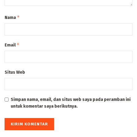
*
Nama
*
Email
Situs Web
Simpan nama, email, dan situs web saya pada peramban ini
untuk komentar saya berikutnya.