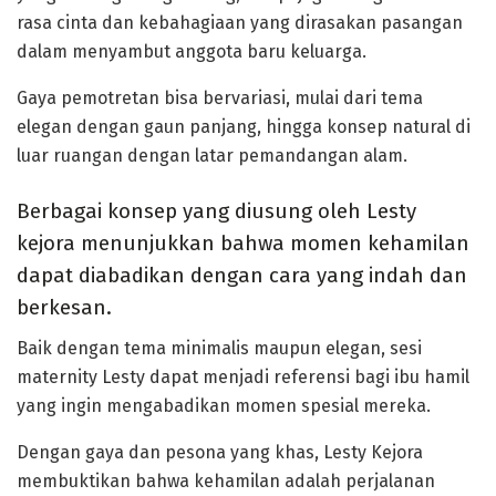
rasa cinta dan kebahagiaan yang dirasakan pasangan
dalam menyambut anggota baru keluarga.
Gaya pemotretan bisa bervariasi, mulai dari tema
elegan dengan gaun panjang, hingga konsep natural di
luar ruangan dengan latar pemandangan alam.
Berbagai konsep yang diusung oleh Lesty
kejora menunjukkan bahwa momen kehamilan
dapat diabadikan dengan cara yang indah dan
berkesan.
Baik dengan tema minimalis maupun elegan, sesi
maternity Lesty dapat menjadi referensi bagi ibu hamil
yang ingin mengabadikan momen spesial mereka.
Dengan gaya dan pesona yang khas, Lesty Kejora
membuktikan bahwa kehamilan adalah perjalanan