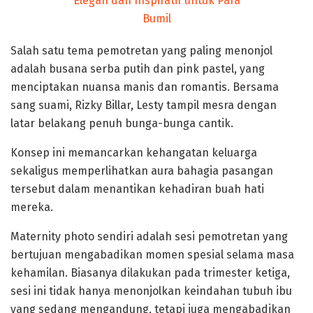
Salah satu tema pemotretan yang paling menonjol
adalah busana serba putih dan pink pastel, yang
menciptakan nuansa manis dan romantis. Bersama
sang suami, Rizky Billar, Lesty tampil mesra dengan
latar belakang penuh bunga-bunga cantik.
Konsep ini memancarkan kehangatan keluarga
sekaligus memperlihatkan aura bahagia pasangan
tersebut dalam menantikan kehadiran buah hati
mereka.
Maternity photo sendiri adalah sesi pemotretan yang
bertujuan mengabadikan momen spesial selama masa
kehamilan. Biasanya dilakukan pada trimester ketiga,
sesi ini tidak hanya menonjolkan keindahan tubuh ibu
yang sedang mengandung, tetapi juga mengabadikan