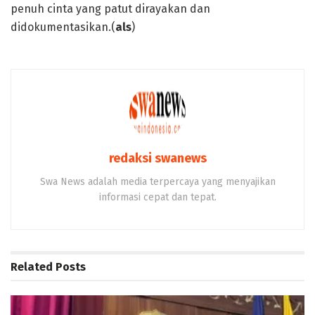
penuh cinta yang patut dirayakan dan
didokumentasikan.(
als
)
redaksi swanews
Swa News adalah media terpercaya yang menyajikan
informasi cepat dan tepat.
Related
Posts