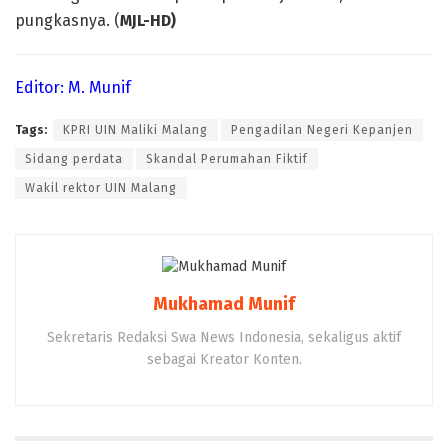
pungkasnya. (
MJL-HD)
Editor: M. Munif
Tags:
KPRI UIN Maliki Malang
Pengadilan Negeri Kepanjen
Sidang perdata
Skandal Perumahan Fiktif
Wakil rektor UIN Malang
Mukhamad Munif
Sekretaris Redaksi Swa News Indonesia, sekaligus aktif
sebagai Kreator Konten.