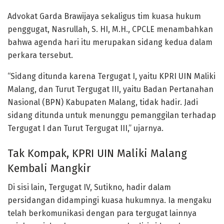
Advokat Garda Brawijaya sekaligus tim kuasa hukum
penggugat, Nasrullah, S. HI, M.H., CPCLE menambahkan
bahwa agenda hari itu merupakan sidang kedua dalam
perkara tersebut.
“Sidang ditunda karena Tergugat I, yaitu KPRI UIN Maliki
Malang, dan Turut Tergugat III, yaitu Badan Pertanahan
Nasional (BPN) Kabupaten Malang, tidak hadir. Jadi
sidang ditunda untuk menunggu pemanggilan terhadap
Tergugat I dan Turut Tergugat III,” ujarnya.
Tak Kompak, KPRI UIN Maliki Malang
Kembali Mangkir
Di sisi lain, Tergugat IV, Sutikno, hadir dalam
persidangan didampingi kuasa hukumnya. Ia mengaku
telah berkomunikasi dengan para tergugat lainnya