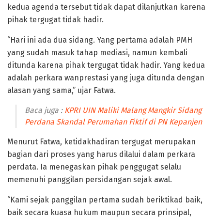
kedua agenda tersebut tidak dapat dilanjutkan karena
pihak tergugat tidak hadir.
“Hari ini ada dua sidang. Yang pertama adalah PMH
yang sudah masuk tahap mediasi, namun kembali
ditunda karena pihak tergugat tidak hadir. Yang kedua
adalah perkara wanprestasi yang juga ditunda dengan
alasan yang sama,” ujar Fatwa.
Baca juga :
KPRI UIN Maliki Malang Mangkir Sidang
Perdana Skandal Perumahan Fiktif di PN Kepanjen
Menurut Fatwa, ketidakhadiran tergugat merupakan
bagian dari proses yang harus dilalui dalam perkara
perdata. Ia menegaskan pihak penggugat selalu
memenuhi panggilan persidangan sejak awal.
“Kami sejak panggilan pertama sudah beriktikad baik,
baik secara kuasa hukum maupun secara prinsipal,