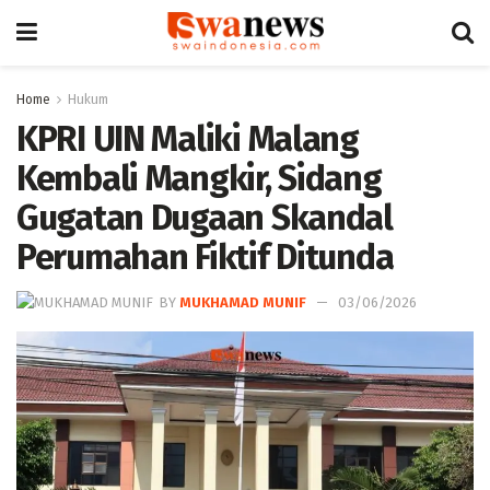
Home
Hukum
KPRI UIN Maliki Malang
Kembali Mangkir, Sidang
Gugatan Dugaan Skandal
Perumahan Fiktif Ditunda
BY
MUKHAMAD MUNIF
03/06/2026