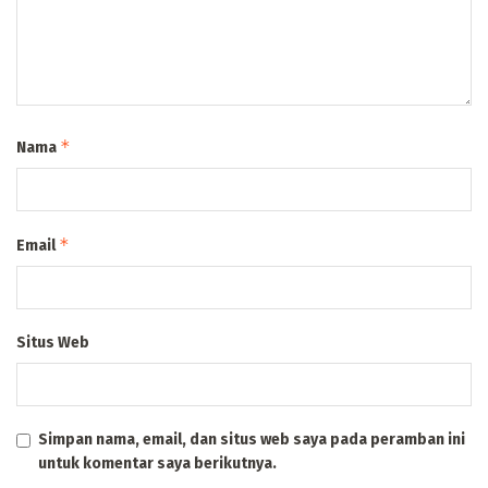
*
Nama
*
Email
Situs Web
Simpan nama, email, dan situs web saya pada peramban ini
untuk komentar saya berikutnya.