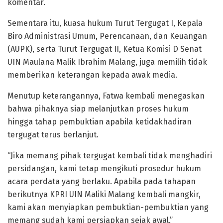
komentar.
Sementara itu, kuasa hukum Turut Tergugat I, Kepala
Biro Administrasi Umum, Perencanaan, dan Keuangan
(AUPK), serta Turut Tergugat II, Ketua Komisi D Senat
UIN Maulana Malik Ibrahim Malang, juga memilih tidak
memberikan keterangan kepada awak media.
Menutup keterangannya, Fatwa kembali menegaskan
bahwa pihaknya siap melanjutkan proses hukum
hingga tahap pembuktian apabila ketidakhadiran
tergugat terus berlanjut.
“Jika memang pihak tergugat kembali tidak menghadiri
persidangan, kami tetap mengikuti prosedur hukum
acara perdata yang berlaku. Apabila pada tahapan
berikutnya KPRI UIN Maliki Malang kembali mangkir,
kami akan menyiapkan pembuktian-pembuktian yang
memang sudah kami persiapkan sejak awal,”