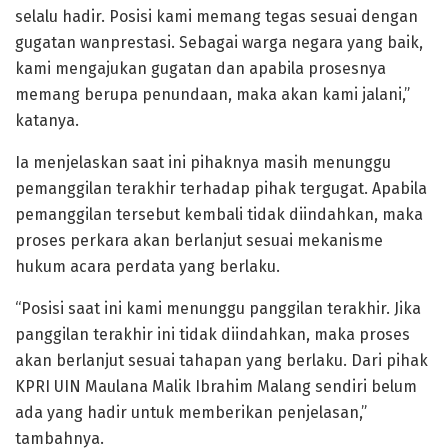
selalu hadir. Posisi kami memang tegas sesuai dengan
gugatan wanprestasi. Sebagai warga negara yang baik,
kami mengajukan gugatan dan apabila prosesnya
memang berupa penundaan, maka akan kami jalani,”
katanya.
Ia menjelaskan saat ini pihaknya masih menunggu
pemanggilan terakhir terhadap pihak tergugat. Apabila
pemanggilan tersebut kembali tidak diindahkan, maka
proses perkara akan berlanjut sesuai mekanisme
hukum acara perdata yang berlaku.
“Posisi saat ini kami menunggu panggilan terakhir. Jika
panggilan terakhir ini tidak diindahkan, maka proses
akan berlanjut sesuai tahapan yang berlaku. Dari pihak
KPRI UIN Maulana Malik Ibrahim Malang sendiri belum
ada yang hadir untuk memberikan penjelasan,”
tambahnya.