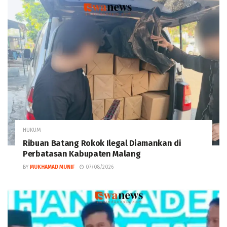
HUKUM
Ribuan Batang Rokok Ilegal Diamankan di
Perbatasan Kabupaten Malang
BY
MUKHAMAD MUNIF
07/08/2026