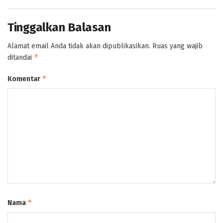
Tinggalkan Balasan
Alamat email Anda tidak akan dipublikasikan.
Ruas yang wajib
*
ditandai
*
Komentar
*
Nama