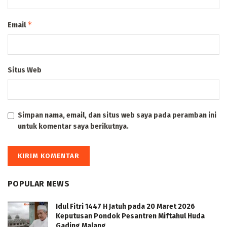
*
Email
Situs Web
Simpan nama, email, dan situs web saya pada peramban ini
untuk komentar saya berikutnya.
POPULAR NEWS
Idul Fitri 1447 H Jatuh pada 20 Maret 2026
Keputusan Pondok Pesantren Miftahul Huda
Gading Malang