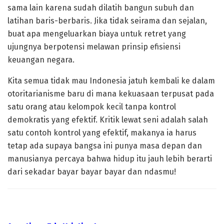
sama lain karena sudah dilatih bangun subuh dan
latihan baris-berbaris. Jika tidak seirama dan sejalan,
buat apa mengeluarkan biaya untuk retret yang
ujungnya berpotensi melawan prinsip efisiensi
keuangan negara.
Kita semua tidak mau Indonesia jatuh kembali ke dalam
otoritarianisme baru di mana kekuasaan terpusat pada
satu orang atau kelompok kecil tanpa kontrol
demokratis yang efektif. Kritik lewat seni adalah salah
satu contoh kontrol yang efektif, makanya ia harus
tetap ada supaya bangsa ini punya masa depan dan
manusianya percaya bahwa hidup itu jauh lebih berarti
dari sekadar bayar bayar bayar dan ndasmu!
Bayar bayar bayar