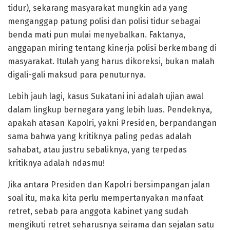
tidur), sekarang masyarakat mungkin ada yang
menganggap patung polisi dan polisi tidur sebagai
benda mati pun mulai menyebalkan. Faktanya,
anggapan miring tentang kinerja polisi berkembang di
masyarakat. Itulah yang harus dikoreksi, bukan malah
digali-gali maksud para penuturnya.
Lebih jauh lagi, kasus Sukatani ini adalah ujian awal
dalam lingkup bernegara yang lebih luas. Pendeknya,
apakah atasan Kapolri, yakni Presiden, berpandangan
sama bahwa yang kritiknya paling pedas adalah
sahabat, atau justru sebaliknya, yang terpedas
kritiknya adalah ndasmu!
Jika antara Presiden dan Kapolri bersimpangan jalan
soal itu, maka kita perlu mempertanyakan manfaat
retret, sebab para anggota kabinet yang sudah
mengikuti retret seharusnya seirama dan sejalan satu