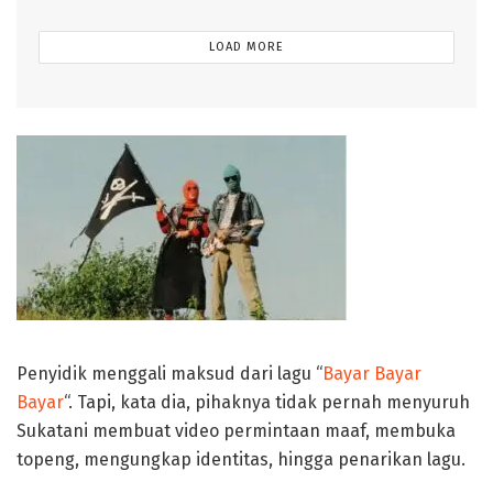
LOAD MORE
Penyidik menggali maksud dari lagu “
Bayar Bayar
Bayar
“. Tapi, kata dia, pihaknya tidak pernah menyuruh
Sukatani membuat video permintaan maaf, membuka
topeng, mengungkap identitas, hingga penarikan lagu.