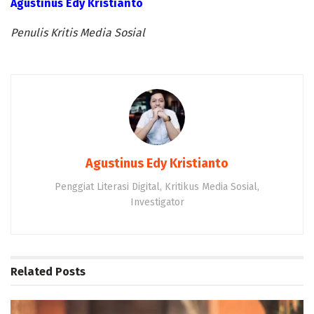
Agustinus Edy Kristianto
Penulis Kritis Media Sosial
Agustinus Edy Kristianto
Penggiat Literasi Digital, Kritikus Media Sosial,
Investigator
Related
Posts