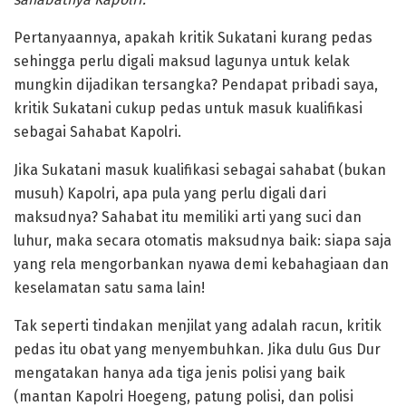
Pertanyaannya, apakah kritik Sukatani kurang pedas
sehingga perlu digali maksud lagunya untuk kelak
mungkin dijadikan tersangka? Pendapat pribadi saya,
kritik Sukatani cukup pedas untuk masuk kualifikasi
sebagai Sahabat Kapolri.
Jika Sukatani masuk kualifikasi sebagai sahabat (bukan
musuh) Kapolri, apa pula yang perlu digali dari
maksudnya? Sahabat itu memiliki arti yang suci dan
luhur, maka secara otomatis maksudnya baik: siapa saja
yang rela mengorbankan nyawa demi kebahagiaan dan
keselamatan satu sama lain!
Tak seperti tindakan menjilat yang adalah racun, kritik
pedas itu obat yang menyembuhkan. Jika dulu Gus Dur
mengatakan hanya ada tiga jenis polisi yang baik
(mantan Kapolri Hoegeng, patung polisi, dan polisi