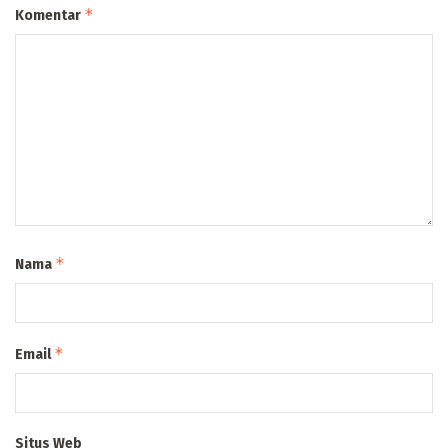
*
Komentar
*
Nama
*
Email
Situs Web