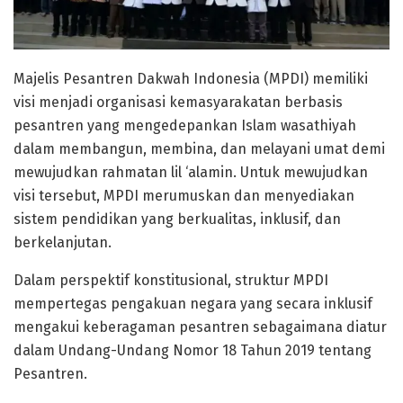
Majelis Pesantren Dakwah Indonesia (MPDI) memiliki
visi menjadi organisasi kemasyarakatan berbasis
pesantren yang mengedepankan Islam wasathiyah
dalam membangun, membina, dan melayani umat demi
mewujudkan rahmatan lil ‘alamin. Untuk mewujudkan
visi tersebut, MPDI merumuskan dan menyediakan
sistem pendidikan yang berkualitas, inklusif, dan
berkelanjutan.
Dalam perspektif konstitusional, struktur MPDI
mempertegas pengakuan negara yang secara inklusif
mengakui keberagaman pesantren sebagaimana diatur
dalam Undang-Undang Nomor 18 Tahun 2019 tentang
Pesantren.