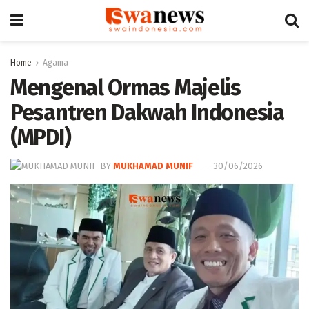
Home
Agama
Mengenal Ormas Majelis
Pesantren Dakwah Indonesia
(MPDI)
BY
MUKHAMAD MUNIF
30/06/2026