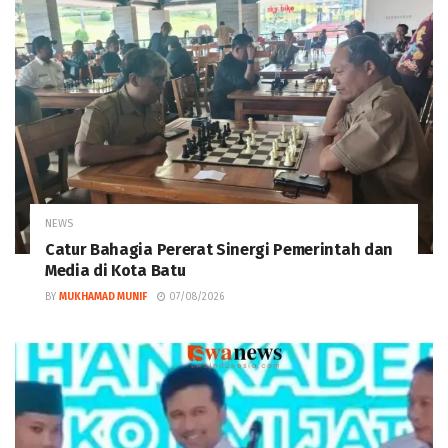
NEWS
Catur Bahagia Pererat Sinergi Pemerintah dan
Media di Kota Batu
BY
MUKHAMAD MUNIF
07/08/2026