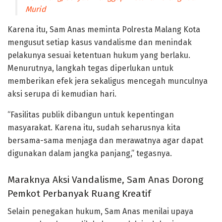
Murid
Karena itu, Sam Anas meminta Polresta Malang Kota
mengusut setiap kasus vandalisme dan menindak
pelakunya sesuai ketentuan hukum yang berlaku.
Menurutnya, langkah tegas diperlukan untuk
memberikan efek jera sekaligus mencegah munculnya
aksi serupa di kemudian hari.
“Fasilitas publik dibangun untuk kepentingan
masyarakat. Karena itu, sudah seharusnya kita
bersama-sama menjaga dan merawatnya agar dapat
digunakan dalam jangka panjang,” tegasnya.
Maraknya Aksi Vandalisme, Sam Anas Dorong
Pemkot Perbanyak Ruang Kreatif
Selain penegakan hukum, Sam Anas menilai upaya