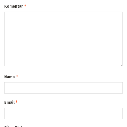
*
Komentar
*
Nama
*
Email