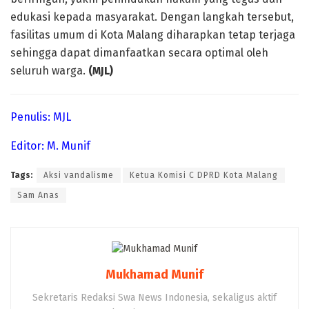
edukasi kepada masyarakat. Dengan langkah tersebut,
fasilitas umum di Kota Malang diharapkan tetap terjaga
sehingga dapat dimanfaatkan secara optimal oleh
seluruh warga.
(MJL)
Penulis: MJL
Editor: M. Munif
Tags:
Aksi vandalisme
Ketua Komisi C DPRD Kota Malang
Sam Anas
Mukhamad Munif
Sekretaris Redaksi Swa News Indonesia, sekaligus aktif