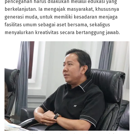
pencegahan harus dilakukan melalui edukasi yang
berkelanjutan. Ia mengajak masyarakat, khususnya
generasi muda, untuk memiliki kesadaran menjaga
fasilitas umum sebagai aset bersama, sekaligus
menyalurkan kreativitas secara bertanggung jawab.