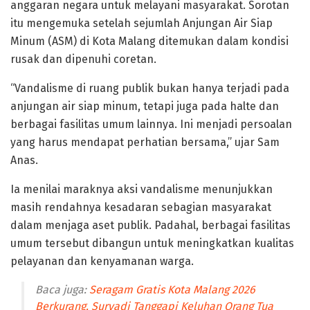
anggaran negara untuk melayani masyarakat. Sorotan
itu mengemuka setelah sejumlah Anjungan Air Siap
Minum (ASM) di Kota Malang ditemukan dalam kondisi
rusak dan dipenuhi coretan.
“Vandalisme di ruang publik bukan hanya terjadi pada
anjungan air siap minum, tetapi juga pada halte dan
berbagai fasilitas umum lainnya. Ini menjadi persoalan
yang harus mendapat perhatian bersama,” ujar Sam
Anas.
Ia menilai maraknya aksi vandalisme menunjukkan
masih rendahnya kesadaran sebagian masyarakat
dalam menjaga aset publik. Padahal, berbagai fasilitas
umum tersebut dibangun untuk meningkatkan kualitas
pelayanan dan kenyamanan warga.
Baca juga:
Seragam Gratis Kota Malang 2026
Berkurang, Suryadi Tanggapi Keluhan Orang Tua