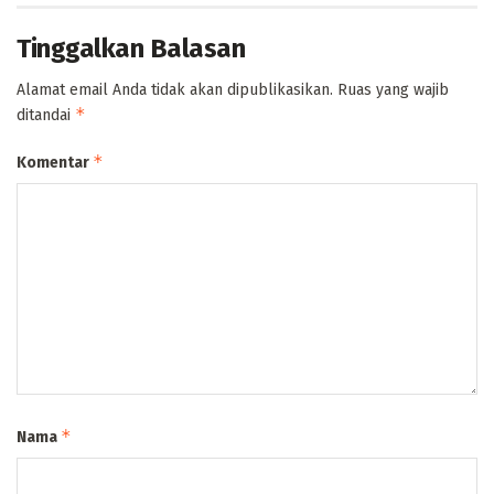
Tinggalkan Balasan
Alamat email Anda tidak akan dipublikasikan.
Ruas yang wajib
*
ditandai
*
Komentar
*
Nama