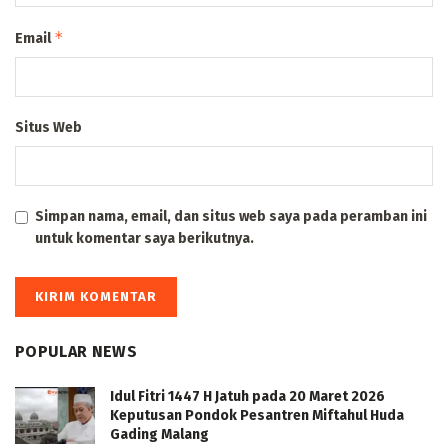
*
Email
Situs Web
Simpan nama, email, dan situs web saya pada peramban ini
untuk komentar saya berikutnya.
POPULAR NEWS
Idul Fitri 1447 H Jatuh pada 20 Maret 2026
Keputusan Pondok Pesantren Miftahul Huda
Gading Malang