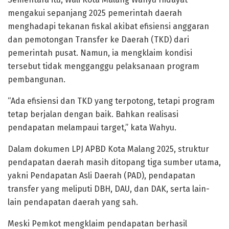
mengakui sepanjang 2025 pemerintah daerah
menghadapi tekanan fiskal akibat efisiensi anggaran
dan pemotongan Transfer ke Daerah (TKD) dari
pemerintah pusat. Namun, ia mengklaim kondisi
tersebut tidak mengganggu pelaksanaan program
pembangunan.
“Ada efisiensi dan TKD yang terpotong, tetapi program
tetap berjalan dengan baik. Bahkan realisasi
pendapatan melampaui target,” kata Wahyu.
Dalam dokumen LPJ APBD Kota Malang 2025, struktur
pendapatan daerah masih ditopang tiga sumber utama,
yakni Pendapatan Asli Daerah (PAD), pendapatan
transfer yang meliputi DBH, DAU, dan DAK, serta lain-
lain pendapatan daerah yang sah.
Meski Pemkot mengklaim pendapatan berhasil