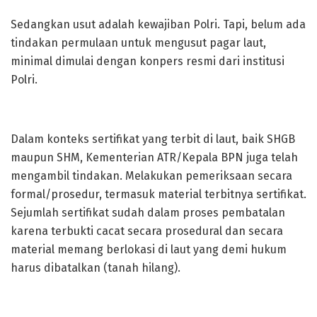
Sedangkan usut adalah kewajiban Polri. Tapi, belum ada
tindakan permulaan untuk mengusut pagar laut,
minimal dimulai dengan konpers resmi dari institusi
Polri.
Dalam konteks sertifikat yang terbit di laut, baik SHGB
maupun SHM, Kementerian ATR/Kepala BPN juga telah
mengambil tindakan. Melakukan pemeriksaan secara
formal/prosedur, termasuk material terbitnya sertifikat.
Sejumlah sertifikat sudah dalam proses pembatalan
karena terbukti cacat secara prosedural dan secara
material memang berlokasi di laut yang demi hukum
harus dibatalkan (tanah hilang).