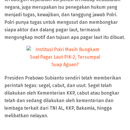
negara, juga merupakan isu penegakan hukum yang
menjadi tugas, kewajiban, dan tanggung jawab Polri.
Polri punya tugas untuk mengusut dan membongkar
siapa aktor dan dalang pagar laut, termasuk
mengungkap motif dan tujuan apa pagar laut itu dibuat.
Presiden Prabowo Subianto sendiri telah memberikan
perintah tegas: segel, cabut, dan usut. Segel telah
dilakukan oleh Kementerian KKP, cabut atau bongkar
telah dan sedang dilakukan oleh kementerian dan
lembaga terkait dari TNI AL, KKP, Bakamla, hingga
melibatkan nelayan.