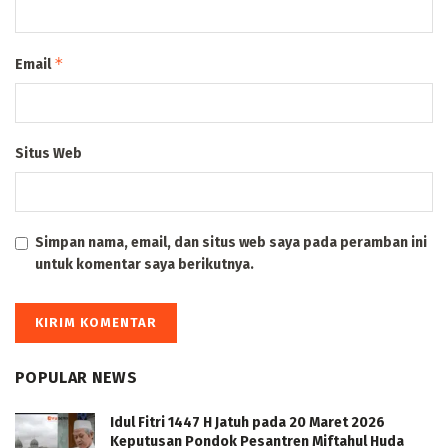
*
Email
Situs Web
Simpan nama, email, dan situs web saya pada peramban ini
untuk komentar saya berikutnya.
POPULAR NEWS
Idul Fitri 1447 H Jatuh pada 20 Maret 2026
Keputusan Pondok Pesantren Miftahul Huda