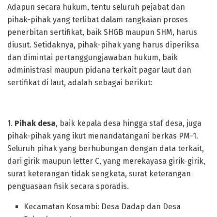
Adapun secara hukum, tentu seluruh pejabat dan
pihak-pihak yang terlibat dalam rangkaian proses
penerbitan sertifikat, baik SHGB maupun SHM, harus
diusut. Setidaknya, pihak-pihak yang harus diperiksa
dan dimintai pertanggungjawaban hukum, baik
administrasi maupun pidana terkait pagar laut dan
sertifikat di laut, adalah sebagai berikut:
1.
Pihak desa
, baik kepala desa hingga staf desa, juga
pihak-pihak yang ikut menandatangani berkas PM-1.
Seluruh pihak yang berhubungan dengan data terkait,
dari girik maupun letter C, yang merekayasa girik-girik,
surat keterangan tidak sengketa, surat keterangan
penguasaan fisik secara sporadis.
Kecamatan Kosambi: Desa Dadap dan Desa