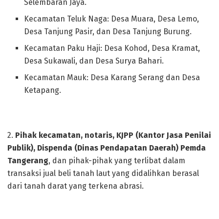
Selembaran Jaya.
Kecamatan Teluk Naga: Desa Muara, Desa Lemo,
Desa Tanjung Pasir, dan Desa Tanjung Burung.
Kecamatan Paku Haji: Desa Kohod, Desa Kramat,
Desa Sukawali, dan Desa Surya Bahari.
Kecamatan Mauk: Desa Karang Serang dan Desa
Ketapang.
2.
Pihak kecamatan, notaris, KJPP (Kantor Jasa Penilai
Publik), Dispenda (Dinas Pendapatan Daerah) Pemda
Tangerang
, dan pihak-pihak yang terlibat dalam
transaksi jual beli tanah laut yang didalihkan berasal
dari tanah darat yang terkena abrasi.