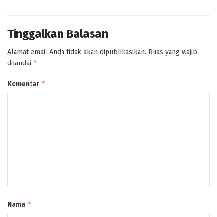
Tinggalkan Balasan
Alamat email Anda tidak akan dipublikasikan.
Ruas yang wajib
*
ditandai
*
Komentar
*
Nama