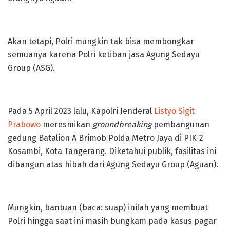
Akan tetapi, Polri mungkin tak bisa membongkar
semuanya karena Polri ketiban jasa Agung Sedayu
Group (ASG).
Pada 5 April 2023 lalu, Kapolri Jenderal
Listyo Sigit
Prabowo
meresmikan
groundbreaking
pembangunan
gedung Batalion A Brimob Polda Metro Jaya di PIK-2
Kosambi, Kota Tangerang. Diketahui publik, fasilitas ini
dibangun atas hibah dari Agung Sedayu Group (Aguan).
Mungkin, bantuan (baca: suap) inilah yang membuat
Polri hingga saat ini masih bungkam pada kasus pagar