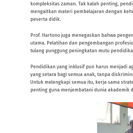
kompleksitas zaman. Tak kalah penting, pendi
mengaitkan materi pembelajaran dengan kehidu
peserta didik.
Prof. Hartono juga menegaskan bahwa pengem
utama. Pelatihan dan pengembangan profesion
tulang punggung peningkatan mutu pendidika
Pendidikan yang inklusif pun harus menjadi
yang setara bagi semua anak, tanpa diskrimina
Untuk melengkapi semua itu, kerja sama strate
penting guna menjembatani dunia akademik d