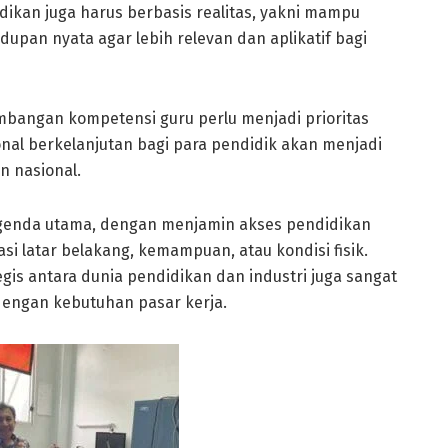
dikan juga harus berbasis realitas, yakni mampu
pan nyata agar lebih relevan dan aplikatif bagi
bangan kompetensi guru perlu menjadi prioritas
al berkelanjutan bagi para pendidik akan menjadi
n nasional.
 agenda utama, dengan menjamin akses pendidikan
si latar belakang, kemampuan, atau kondisi fisik.
gis antara dunia pendidikan dan industri juga sangat
engan kebutuhan pasar kerja.