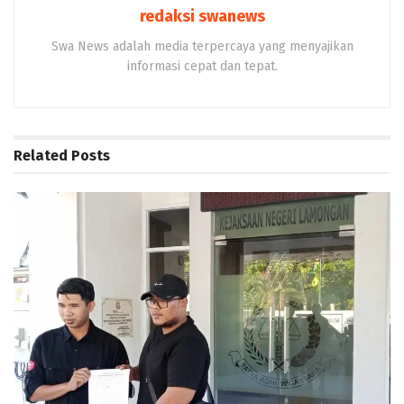
redaksi swanews
Swa News adalah media terpercaya yang menyajikan
informasi cepat dan tepat.
Related
Posts