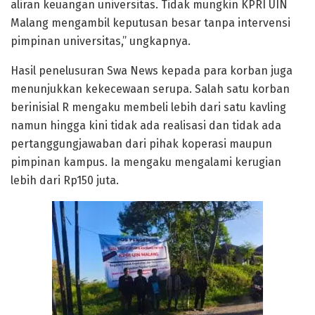
aliran keuangan universitas. Tidak mungkin KPRI UIN
Malang mengambil keputusan besar tanpa intervensi
pimpinan universitas,” ungkapnya.
Hasil penelusuran Swa News kepada para korban juga
menunjukkan kekecewaan serupa. Salah satu korban
berinisial R mengaku membeli lebih dari satu kavling
namun hingga kini tidak ada realisasi dan tidak ada
pertanggungjawaban dari pihak koperasi maupun
pimpinan kampus. Ia mengaku mengalami kerugian
lebih dari Rp150 juta.