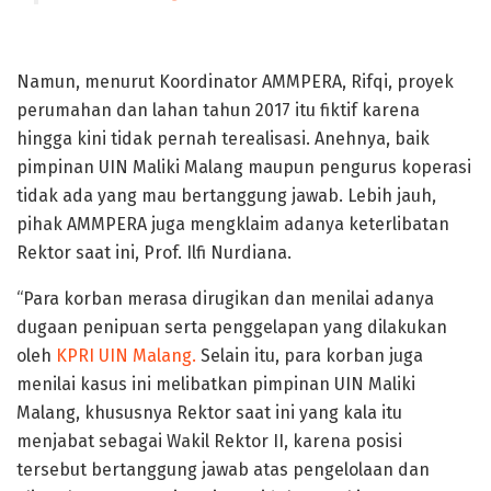
Rektor bungkam
Namun, menurut Koordinator AMMPERA, Rifqi, proyek
perumahan dan lahan tahun 2017 itu fiktif karena
hingga kini tidak pernah terealisasi. Anehnya, baik
pimpinan UIN Maliki Malang maupun pengurus koperasi
tidak ada yang mau bertanggung jawab. Lebih jauh,
pihak AMMPERA juga mengklaim adanya keterlibatan
Rektor saat ini, Prof. Ilfi Nurdiana.
“Para korban merasa dirugikan dan menilai adanya
dugaan penipuan serta penggelapan yang dilakukan
oleh
KPRI UIN Malang.
Selain itu, para korban juga
menilai kasus ini melibatkan pimpinan UIN Maliki
Malang, khususnya Rektor saat ini yang kala itu
menjabat sebagai Wakil Rektor II, karena posisi
tersebut bertanggung jawab atas pengelolaan dan