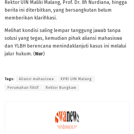
Rektor UIN Maliki Malang, Prof. Dr. Ilfi Nurdiana, hingga
berita ini diterbitkan, yang bersangkutan belum
memberikan klarifikasi.
Melihat kondisi saling lempar tanggung jawab tanpa
solusi yang tegas, kemudian pihak aliansi mahasiswa
dan YLBH berencana menindaklanjuti kasus ini melalui
jalur hukum. (
Nur
)
Rektor bungkam
Tags:
Aliansi mahasiswa
KPRI UIN Malang
Perumahan fiktif
Rektor Bungkam