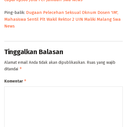
Ping-balik:
Dugaan Pelecehan Seksual Oknum Dosen 'IM',
Mahasiswa Sentil Plt Wakil Rektor 2 UIN Maliki Malang Swa
News
Tinggalkan Balasan
Alamat email Anda tidak akan dipublikasikan.
Ruas yang wajib
*
ditandai
*
Komentar