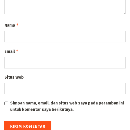
*
Nama
*
Email
Situs Web
Simpan nama, email, dan situs web saya pada peramban ini
untuk komentar saya berikutnya.