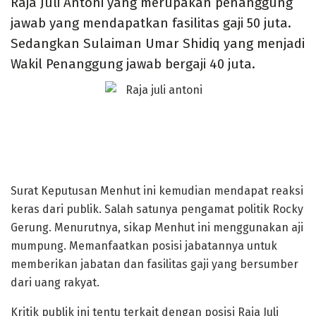
Raja Juli Antoni yang merupakan penanggung
jawab yang mendapatkan fasilitas gaji 50 juta.
Sedangkan Sulaiman Umar Shidiq yang menjadi
Wakil Penanggung jawab bergaji 40 juta.
Surat Keputusan Menhut ini kemudian mendapat reaksi
keras dari publik. Salah satunya pengamat politik Rocky
Gerung. Menurutnya, sikap Menhut ini menggunakan aji
mumpung. Memanfaatkan posisi jabatannya untuk
memberikan jabatan dan fasilitas gaji yang bersumber
dari uang rakyat.
Kritik publik ini tentu terkait dengan posisi Raja Juli