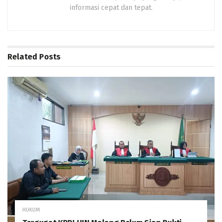
informasi cepat dan tepat.
Related
Posts
HUKUM