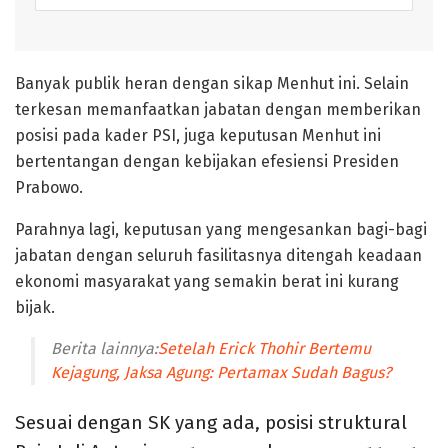
Banyak publik heran dengan sikap Menhut ini. Selain
terkesan memanfaatkan jabatan dengan memberikan
posisi pada kader PSI, juga keputusan Menhut ini
bertentangan dengan kebijakan efesiensi Presiden
Prabowo.
Parahnya lagi, keputusan yang mengesankan bagi-bagi
jabatan dengan seluruh fasilitasnya ditengah keadaan
ekonomi masyarakat yang semakin berat ini kurang
bijak.
Berita lainnya:
Setelah Erick Thohir Bertemu
Kejagung, Jaksa Agung: Pertamax Sudah Bagus?
Sesuai dengan SK yang ada, posisi struktural