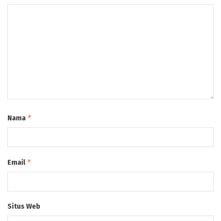
*
Nama
*
Email
Situs Web