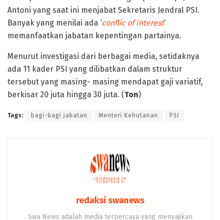
Antoni yang saat ini menjabat Sekretaris Jendral PSI.
Banyak yang menilai ada ‘
conflic of interest
‘
memanfaatkan jabatan kepentingan partainya.
Menurut investigasi dari berbagai media, setidaknya
ada 11 kader PSI yang dilibatkan dalam struktur
tersebut yang masing- masing mendapat gaji variatif,
berkisar 20 juta hingga 30 juta. (
Ton
)
Tags:
bagi-bagi jabatan
Menteri Kehutanan
PSI
redaksi swanews
Swa News adalah media terpercaya yang menyajikan