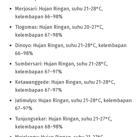
Merjosari: Hujan Ringan, suhu 21–28°C,
kelembapan 66–98%
Tlogomas: Hujan Ringan, suhu 20–27°C,
kelembapan 67–98%
Dinoyo: Hujan Ringan, suhu 21–28°C, kelembapan
66–98%
Sumbersari: Hujan Ringan, suhu 21–28°C,
kelembapan 67–97%
Ketawanggede: Hujan Ringan, suhu 21–28°C,
kelembapan 67–97%
Jatimulyo: Hujan Ringan, suhu 21–28°C, kelembapan
67–97%
Tunjungsekar: Hujan Ringan, suhu 21–27°C,
kelembapan 68–98%