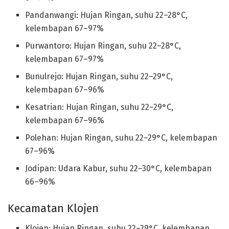
Pandanwangi: Hujan Ringan, suhu 22–28°C,
kelembapan 67–97%
Purwantoro: Hujan Ringan, suhu 22–28°C,
kelembapan 67–97%
Bunulrejo: Hujan Ringan, suhu 22–29°C,
kelembapan 67–96%
Kesatrian: Hujan Ringan, suhu 22–29°C,
kelembapan 67–96%
Polehan: Hujan Ringan, suhu 22–29°C, kelembapan
67–96%
Jodipan: Udara Kabur, suhu 22–30°C, kelembapan
66–96%
Kecamatan Klojen
Klojen: Hujan Ringan, suhu 22–29°C, kelembapan