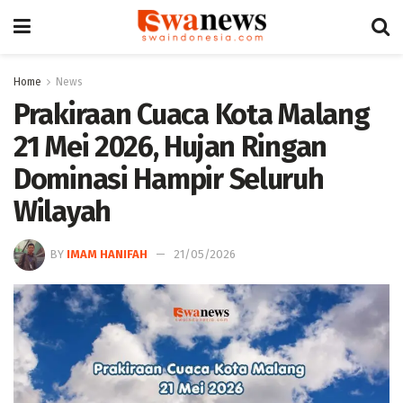
Home
News
Prakiraan Cuaca Kota Malang
21 Mei 2026, Hujan Ringan
Dominasi Hampir Seluruh
Wilayah
BY
IMAM HANIFAH
21/05/2026