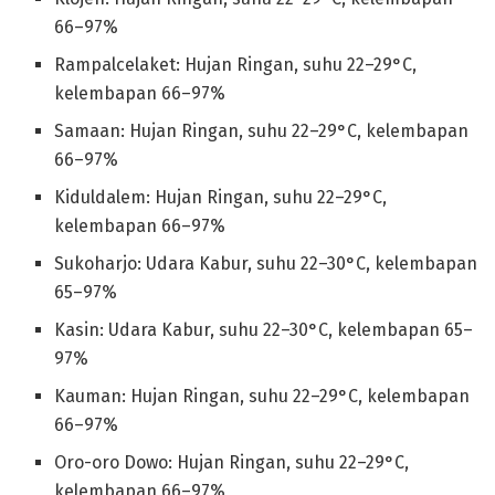
66–97%
Rampalcelaket: Hujan Ringan, suhu 22–29°C,
kelembapan 66–97%
Samaan: Hujan Ringan, suhu 22–29°C, kelembapan
66–97%
Kiduldalem: Hujan Ringan, suhu 22–29°C,
kelembapan 66–97%
Sukoharjo: Udara Kabur, suhu 22–30°C, kelembapan
65–97%
Kasin: Udara Kabur, suhu 22–30°C, kelembapan 65–
97%
Kauman: Hujan Ringan, suhu 22–29°C, kelembapan
66–97%
Oro-oro Dowo: Hujan Ringan, suhu 22–29°C,
kelembapan 66–97%