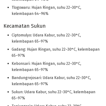
Tlogowaru: Hujan Ringan, suhu 22–30°C,
kelembapan 64–96%
Kecamatan Sukun
Ciptomulyo: Udara Kabur, suhu 22–30°C,
kelembapan 65–97%
Gadang: Hujan Ringan, suhu 22–30°C, kelembapan
65–97%
Kebonsari: Hujan Ringan, suhu 22–30°C,
kelembapan 65–97%
Bandungrejosari: Udara Kabur, suhu 22–30°C,
kelembapan 65–97%
Sukun: Udara Kabur, suhu 22–30°C, kelembapan
65–97%