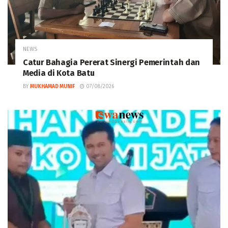
NEWS
Catur Bahagia Pererat Sinergi Pemerintah dan
Media di Kota Batu
BY
MUKHAMAD MUNIF
07/08/2026