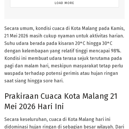
LOAD MORE
Secara umum, kondisi cuaca di Kota Malang pada Kamis,
21 Mei 2026 masih cukup nyaman untuk aktivitas harian.
Suhu udara berada pada kisaran 20°C hingga 30°C
dengan kelembapan yang relatif tinggi mencapai 98%.
Kondisi ini membuat udara terasa sejuk terutama pada
pagi dan malam hari, meskipun masyarakat tetap perlu
waspada terhadap potensi gerimis atau hujan ringan
saat siang hingga sore hari.
Prakiraan Cuaca Kota Malang 21
Mei 2026 Hari Ini
Secara keseluruhan, cuaca di Kota Malang hari ini
didominasi hujan ringan di sebagian besar wilayah. Dari