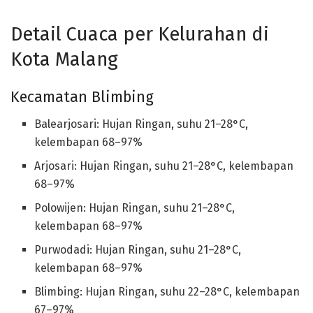
Detail Cuaca per Kelurahan di
Kota Malang
Kecamatan Blimbing
Balearjosari: Hujan Ringan, suhu 21–28°C,
kelembapan 68–97%
Arjosari: Hujan Ringan, suhu 21–28°C, kelembapan
68–97%
Polowijen: Hujan Ringan, suhu 21–28°C,
kelembapan 68–97%
Purwodadi: Hujan Ringan, suhu 21–28°C,
kelembapan 68–97%
Blimbing: Hujan Ringan, suhu 22–28°C, kelembapan
67–97%