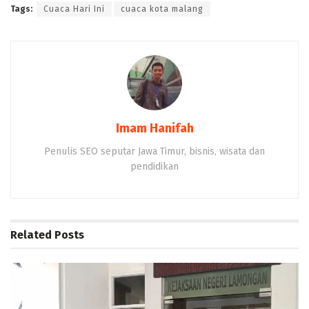
Tags:
Cuaca Hari Ini
cuaca kota malang
Imam Hanifah
Penulis SEO seputar Jawa Timur, bisnis, wisata dan
pendidikan
Related
Posts