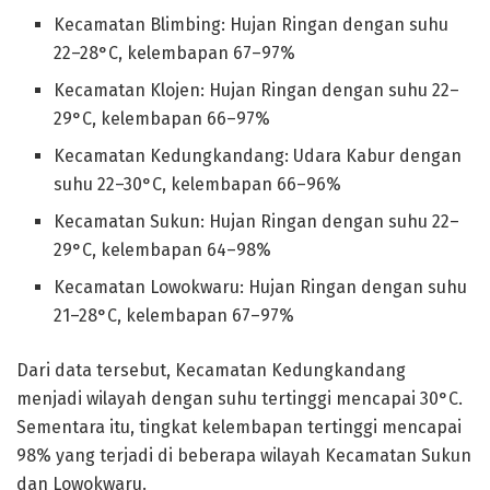
Kecamatan Blimbing: Hujan Ringan dengan suhu
22–28°C, kelembapan 67–97%
Kecamatan Klojen: Hujan Ringan dengan suhu 22–
29°C, kelembapan 66–97%
Kecamatan Kedungkandang: Udara Kabur dengan
suhu 22–30°C, kelembapan 66–96%
Kecamatan Sukun: Hujan Ringan dengan suhu 22–
29°C, kelembapan 64–98%
Kecamatan Lowokwaru: Hujan Ringan dengan suhu
21–28°C, kelembapan 67–97%
Dari data tersebut, Kecamatan Kedungkandang
menjadi wilayah dengan suhu tertinggi mencapai 30°C.
Sementara itu, tingkat kelembapan tertinggi mencapai
98% yang terjadi di beberapa wilayah Kecamatan Sukun
dan Lowokwaru.