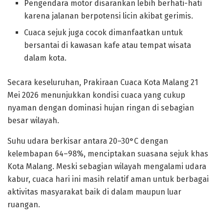
Pengendara motor disarankan lebih berhati-hati
karena jalanan berpotensi licin akibat gerimis.
Cuaca sejuk juga cocok dimanfaatkan untuk
bersantai di kawasan kafe atau tempat wisata
dalam kota.
Secara keseluruhan, Prakiraan Cuaca Kota Malang 21
Mei 2026 menunjukkan kondisi cuaca yang cukup
nyaman dengan dominasi hujan ringan di sebagian
besar wilayah.
Suhu udara berkisar antara 20–30°C dengan
kelembapan 64–98%, menciptakan suasana sejuk khas
Kota Malang. Meski sebagian wilayah mengalami udara
kabur, cuaca hari ini masih relatif aman untuk berbagai
aktivitas masyarakat baik di dalam maupun luar
ruangan.