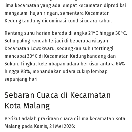
lima kecamatan yang ada, empat kecamatan diprediksi
mengalami hujan ringan, sementara Kecamatan
Kedungkandang didominasi kondisi udara kabur.
Rentang suhu harian berada di angka 21°C hingga 30°C.
Suhu paling rendah terjadi di beberapa wilayah
Kecamatan Lowokwaru, sedangkan suhu tertinggi
mencapai 30°C di Kecamatan Kedungkandang dan
Sukun. Tingkat kelembapan udara berkisar antara 64%
hingga 98%, menandakan udara cukup lembap
sepanjang hari.
Sebaran Cuaca di Kecamatan
Kota Malang
Berikut adalah prakiraan cuaca di lima kecamatan Kota
Malang pada Kamis, 21 Mei 2026: