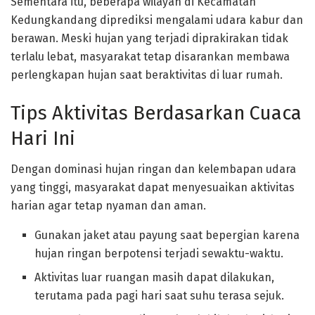
Sementara itu, beberapa wilayah di Kecamatan
Kedungkandang diprediksi mengalami udara kabur dan
berawan. Meski hujan yang terjadi diprakirakan tidak
terlalu lebat, masyarakat tetap disarankan membawa
perlengkapan hujan saat beraktivitas di luar rumah.
Tips Aktivitas Berdasarkan Cuaca
Hari Ini
Dengan dominasi hujan ringan dan kelembapan udara
yang tinggi, masyarakat dapat menyesuaikan aktivitas
harian agar tetap nyaman dan aman.
Gunakan jaket atau payung saat bepergian karena
hujan ringan berpotensi terjadi sewaktu-waktu.
Aktivitas luar ruangan masih dapat dilakukan,
terutama pada pagi hari saat suhu terasa sejuk.