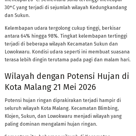
30°C yang terjadi di sejumlah wilayah Kedungkandang
dan Sukun.
Kelembapan udara tergolong cukup tinggi, berkisar
antara 64% hingga 98%. Tingkat kelembapan tertinggi
terjadi di beberapa wilayah Kecamatan Sukun dan
Lowokwaru. Kondisi udara seperti ini membuat suasana
terasa lebih dingin terutama pada pagi dan malam hari.
Wilayah dengan Potensi Hujan di
Kota Malang 21 Mei 2026
Potensi hujan ringan diprakirakan terjadi hampir di
seluruh wilayah Kota Malang. Kecamatan Blimbing,
Klojen, Sukun, dan Lowokwaru menjadi wilayah yang
paling dominan mengalami hujan ringan.