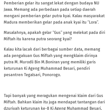
Pemberian gelar itu sangat lekat dengan budaya NU
Jawa. Memang ada perbedaan pada setiap daerah
mengani pemberian gelar putra kyai. Kalau masyarakat
Madura memberikan gelar pada anak kyai itu “Lora”.
Masalahnya, apakah gelar “Gus” yang melekat pada diri
Miftah itu karena putra seorang kyai?
Kalau kita lacak dari berbagai sumber data, memang
ada pengakuan Gus Miftah yang mengklaim dirinya
putra M. Murodli Bin M.Boniran yang memiliki garis
keturunan Ki Ageng Muhammad Besari, pendiri
pesantren Tegalsari, Ponorogo.
Tapi banyak yang meragukan mengenai klaim dari Gus
Miftah. Bahkan klaim itu juga mendapat tantangan dari
dzuriyah keturunan ke-8 Ki Ageng Muhammad Besari,