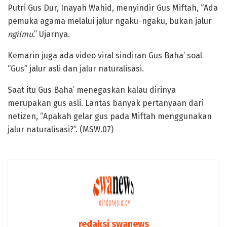
Putri Gus Dur, Inayah Wahid, menyindir Gus Miftah, “Ada
pemuka agama melalui jalur ngaku-ngaku, bukan jalur
ngilmu
.” Ujarnya.
Kemarin juga ada video viral sindiran Gus Baha’ soal
“Gus” jalur asli dan jalur naturalisasi.
Saat itu Gus Baha’ menegaskan kalau dirinya
merupakan gus asli. Lantas banyak pertanyaan dari
netizen, “Apakah gelar gus pada Miftah menggunakan
jalur naturalisasi?”. (MSW.07)
redaksi swanews