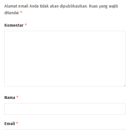
Alamat email Anda tidak akan dipublikasikan.
Ruas yang wajib
*
ditandai
*
Komentar
*
Nama
*
Email