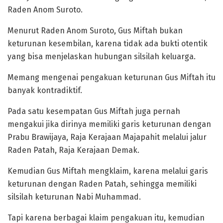
Raden Anom Suroto.
Menurut Raden Anom Suroto, Gus Miftah bukan
keturunan kesembilan, karena tidak ada bukti otentik
yang bisa menjelaskan hubungan silsilah keluarga.
Memang mengenai pengakuan keturunan Gus Miftah itu
banyak kontradiktif.
Pada satu kesempatan Gus Miftah juga pernah
mengakui jika dirinya memiliki garis keturunan dengan
Prabu Brawijaya, Raja Kerajaan Majapahit melalui jalur
Raden Patah, Raja Kerajaan Demak.
Kemudian Gus Miftah mengklaim, karena melalui garis
keturunan dengan Raden Patah, sehingga memiliki
silsilah keturunan Nabi Muhammad.
Tapi karena berbagai klaim pengakuan itu, kemudian