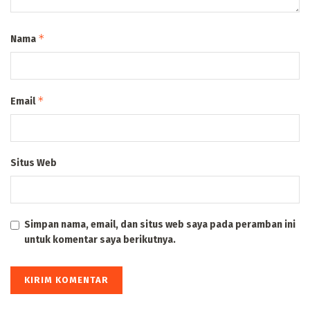
*
Nama
*
Email
Situs Web
Simpan nama, email, dan situs web saya pada peramban ini
untuk komentar saya berikutnya.