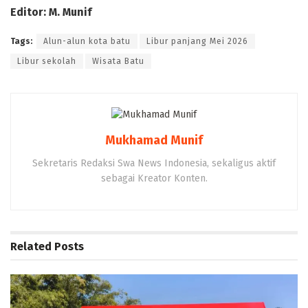
Editor: M. Munif
Tags:
Alun-alun kota batu
Libur panjang Mei 2026
Libur sekolah
Wisata Batu
Mukhamad Munif
Sekretaris Redaksi Swa News Indonesia, sekaligus aktif
sebagai Kreator Konten.
Related
Posts