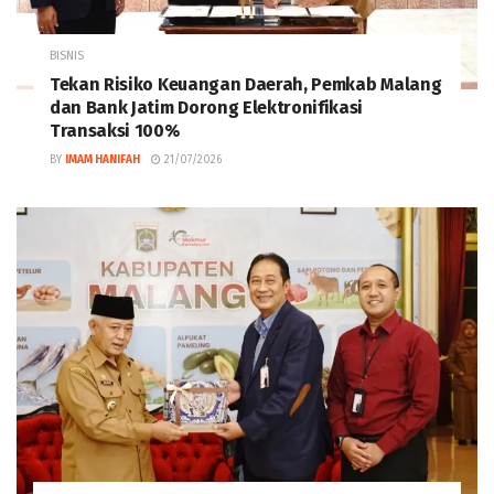
BISNIS
Tekan Risiko Keuangan Daerah, Pemkab Malang
dan Bank Jatim Dorong Elektronifikasi
Transaksi 100%
BY
IMAM HANIFAH
21/07/2026