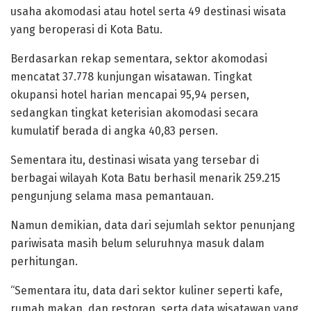
usaha akomodasi atau hotel serta 49 destinasi wisata
yang beroperasi di Kota Batu.
Berdasarkan rekap sementara, sektor akomodasi
mencatat 37.778 kunjungan wisatawan. Tingkat
okupansi hotel harian mencapai 95,94 persen,
sedangkan tingkat keterisian akomodasi secara
kumulatif berada di angka 40,83 persen.
Sementara itu, destinasi wisata yang tersebar di
berbagai wilayah Kota Batu berhasil menarik 259.215
pengunjung selama masa pemantauan.
Namun demikian, data dari sejumlah sektor penunjang
pariwisata masih belum seluruhnya masuk dalam
perhitungan.
“Sementara itu, data dari sektor kuliner seperti kafe,
rumah makan, dan restoran, serta data wisatawan yang