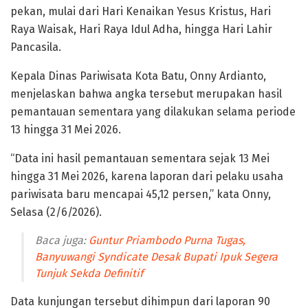
pekan, mulai dari Hari Kenaikan Yesus Kristus, Hari
Raya Waisak, Hari Raya Idul Adha, hingga Hari Lahir
Pancasila.
Kepala Dinas Pariwisata Kota Batu, Onny Ardianto,
menjelaskan bahwa angka tersebut merupakan hasil
pemantauan sementara yang dilakukan selama periode
13 hingga 31 Mei 2026.
“Data ini hasil pemantauan sementara sejak 13 Mei
hingga 31 Mei 2026, karena laporan dari pelaku usaha
pariwisata baru mencapai 45,12 persen,” kata Onny,
Selasa (2/6/2026).
Baca juga:
Guntur Priambodo Purna Tugas,
Banyuwangi Syndicate Desak Bupati Ipuk Segera
Tunjuk Sekda Definitif
Data kunjungan tersebut dihimpun dari laporan 90