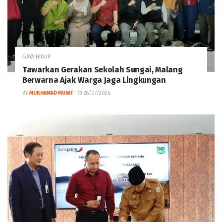
GAYA HIDUP
Tawarkan Gerakan Sekolah Sungai, Malang
Berwarna Ajak Warga Jaga Lingkungan
BY
MUKHAMAD MUNIF
28/07/2026