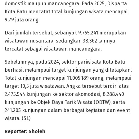
domestik maupun mancanegara. Pada 2025, Disparta
Kota Batu mencatat total kunjungan wisata mencapai
9,79 juta orang.
Dari jumlah tersebut, sebanyak 9.755.241 merupakan
wisatawan nusantara, sedangkan 38.362 lainnya
tercatat sebagai wisatawan mancanegara.
Sebelumnya, pada 2024, sektor pariwisata Kota Batu
berhasil melampaui target kunjungan yang ditetapkan.
Total kunjungan mencapai 11.005.189 orang, melampaui
target 10,5 juta wisatawan. Angka tersebut terdiri atas
2.475.544 kunjungan ke sektor akomodasi, 8.288.440
kunjungan ke Objek Daya Tarik Wisata (ODTW), serta
241.205 kunjungan dalam berbagai kegiatan dan event
wisata. (SL)
Reporter: Sholeh