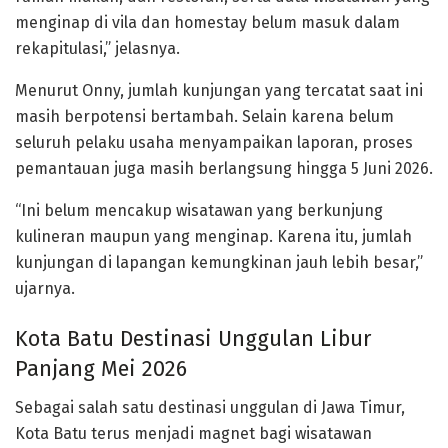
menginap di vila dan homestay belum masuk dalam
rekapitulasi,” jelasnya.
Menurut Onny, jumlah kunjungan yang tercatat saat ini
masih berpotensi bertambah. Selain karena belum
seluruh pelaku usaha menyampaikan laporan, proses
pemantauan juga masih berlangsung hingga 5 Juni 2026.
“Ini belum mencakup wisatawan yang berkunjung
kulineran maupun yang menginap. Karena itu, jumlah
kunjungan di lapangan kemungkinan jauh lebih besar,”
ujarnya.
Kota Batu Destinasi Unggulan Libur
Panjang Mei 2026
Sebagai salah satu destinasi unggulan di Jawa Timur,
Kota Batu terus menjadi magnet bagi wisatawan