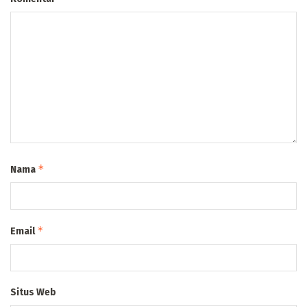
*
Nama
*
Email
Situs Web