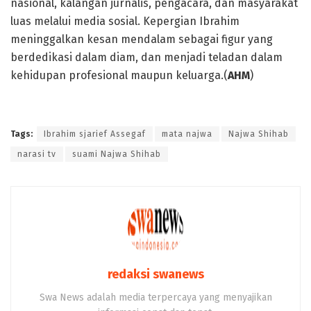
nasional, kalangan jurnalis, pengacara, dan masyarakat
luas melalui media sosial. Kepergian Ibrahim
meninggalkan kesan mendalam sebagai figur yang
berdedikasi dalam diam, dan menjadi teladan dalam
kehidupan profesional maupun keluarga.(
AHM
)
Suami Najwa Shihab
Tags:
Ibrahim sjarief Assegaf
mata najwa
Najwa Shihab
narasi tv
suami Najwa Shihab
redaksi swanews
Swa News adalah media terpercaya yang menyajikan