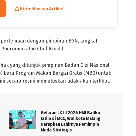
Kirim Naskah Artikel
a pertemuan dengan pimpinan BGN, langkah
d Poernomo atau Chef Arnold.
hak yang ditunjuk pimpinan Badan Gizi Nasional
) baru Program Makan Bergizi Gratis (MBG) untuk
 ini secara resmi memutuskan tidak akan terlibat.
Gelaran LK III 2026 HMI Badko
Jatim di MCC, Walikota Malang
Harapkan Lahirnya Pemimpin
Muda Strategis