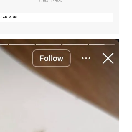
06/08/2026
LOAD MORE