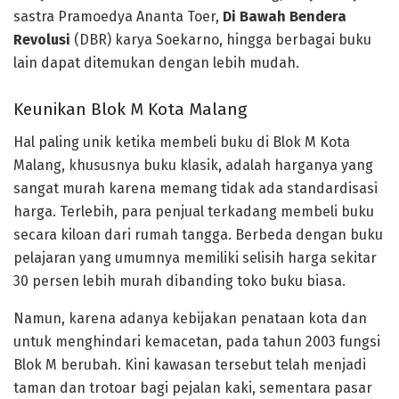
sastra Pramoedya Ananta Toer,
Di Bawah Bendera
Revolusi
(DBR) karya Soekarno, hingga berbagai buku
lain dapat ditemukan dengan lebih mudah.
Keunikan Blok M Kota Malang
Hal paling unik ketika membeli buku di Blok M Kota
Malang, khususnya buku klasik, adalah harganya yang
sangat murah karena memang tidak ada standardisasi
harga. Terlebih, para penjual terkadang membeli buku
secara kiloan dari rumah tangga. Berbeda dengan buku
pelajaran yang umumnya memiliki selisih harga sekitar
30 persen lebih murah dibanding toko buku biasa.
Namun, karena adanya kebijakan penataan kota dan
untuk menghindari kemacetan, pada tahun 2003 fungsi
Blok M berubah. Kini kawasan tersebut telah menjadi
taman dan trotoar bagi pejalan kaki, sementara pasar