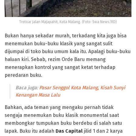
Trotoar jalan Majapahit, Kota Malang. (Foto: Swa News/RD)
Bukan hanya sekadar murah, terkadang kita juga bisa
menemukan buku-buku klasik yang sangat sulit
dijumpai di toko buku umum kala itu. Apalagi buku-buku
haluan kiri. Sebab, rezim Orde Baru memang
menerapkan kontrol yang sangat ketat terhadap
peredaran buku.
Baca juga:
Pasar Senggol Kota Malang, Kisah Sunyi
Kenangan Masa Lalu
Bahkan, ada teman yang mengaku pernah tidak
sengaja menemukan buku klasik monumental saat
membongkar tumpukan buku berdebu di salah satu
lapak. Buku itu adalah
Das Capital
jilid 1 dan 2 karya