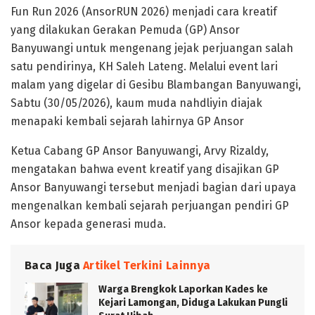
Fun Run 2026 (AnsorRUN 2026) menjadi cara kreatif
yang dilakukan Gerakan Pemuda (GP) Ansor
Banyuwangi untuk mengenang jejak perjuangan salah
satu pendirinya, KH Saleh Lateng. Melalui event lari
malam yang digelar di Gesibu Blambangan Banyuwangi,
Sabtu (30/05/2026), kaum muda nahdliyin diajak
menapaki kembali sejarah lahirnya GP Ansor
Ketua Cabang GP Ansor Banyuwangi, Arvy Rizaldy,
mengatakan bahwa event kreatif yang disajikan GP
Ansor Banyuwangi tersebut menjadi bagian dari upaya
mengenalkan kembali sejarah perjuangan pendiri GP
Ansor kepada generasi muda.
Baca Juga
Artikel Terkini Lainnya
Warga Brengkok Laporkan Kades ke
Kejari Lamongan, Diduga Lakukan Pungli