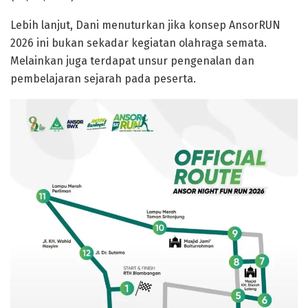
Lebih lanjut, Dani menuturkan jika konsep AnsorRUN
2026 ini bukan sekadar kegiatan olahraga semata.
Melainkan juga terdapat unsur pengenalan dan
pembelajaran sejarah pada peserta.