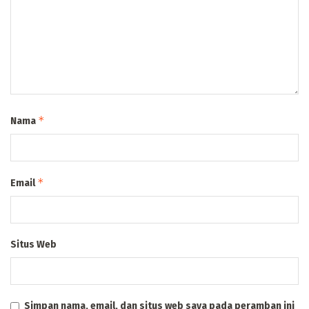
*
Nama
*
Email
Situs Web
Simpan nama, email, dan situs web saya pada peramban ini