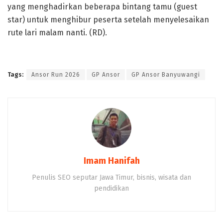
yang menghadirkan beberapa bintang tamu (guest
star) untuk menghibur peserta setelah menyelesaikan
rute lari malam nanti. (RD).
Tags:
Ansor Run 2026
GP Ansor
GP Ansor Banyuwangi
Imam Hanifah
Penulis SEO seputar Jawa Timur, bisnis, wisata dan
pendidikan