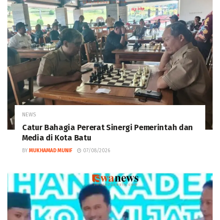
NEWS
Catur Bahagia Pererat Sinergi Pemerintah dan
Media di Kota Batu
BY
MUKHAMAD MUNIF
07/08/2026