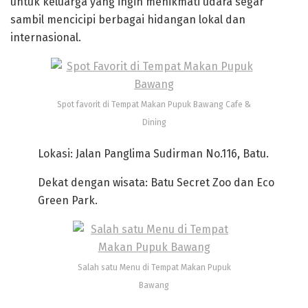
untuk keluarga yang ingin menikmati udara segar
sambil mencicipi berbagai hidangan lokal dan
internasional.
Spot favorit di Tempat Makan Pupuk Bawang Cafe &
Dining
Lokasi: Jalan Panglima Sudirman No.116, Batu.
Dekat dengan wisata: Batu Secret Zoo dan Eco
Green Park.
Salah satu Menu di Tempat Makan Pupuk
Bawang