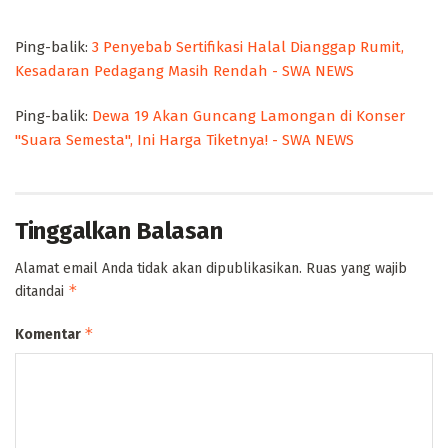
Ping-balik:
3 Penyebab Sertifikasi Halal Dianggap Rumit,
Kesadaran Pedagang Masih Rendah - SWA NEWS
Ping-balik:
Dewa 19 Akan Guncang Lamongan di Konser
"Suara Semesta", Ini Harga Tiketnya! - SWA NEWS
Tinggalkan Balasan
Alamat email Anda tidak akan dipublikasikan.
Ruas yang wajib
*
ditandai
*
Komentar