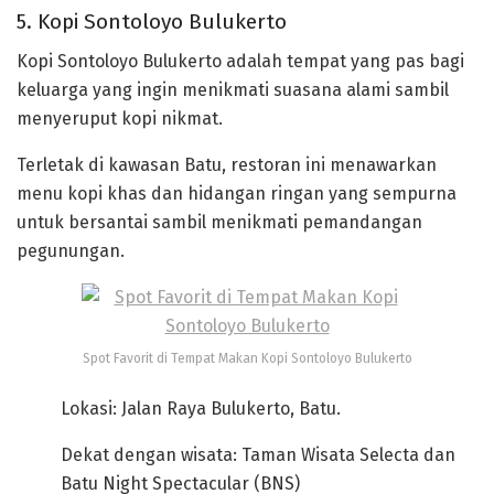
5. Kopi Sontoloyo Bulukerto
Kopi Sontoloyo Bulukerto adalah tempat yang pas bagi
keluarga yang ingin menikmati suasana alami sambil
menyeruput kopi nikmat.
Terletak di kawasan Batu, restoran ini menawarkan
menu kopi khas dan hidangan ringan yang sempurna
untuk bersantai sambil menikmati pemandangan
pegunungan.
Spot Favorit di Tempat Makan Kopi Sontoloyo Bulukerto
Lokasi: Jalan Raya Bulukerto, Batu.
Dekat dengan wisata: Taman Wisata Selecta dan
Batu Night Spectacular (BNS)