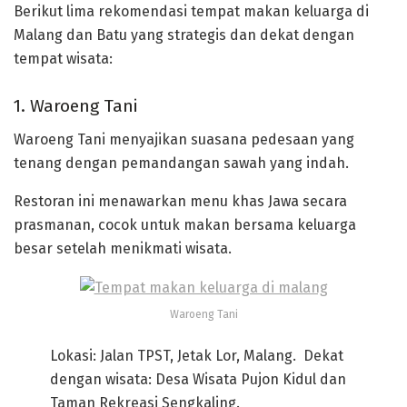
Berikut lima rekomendasi tempat makan keluarga di
Malang dan Batu yang strategis dan dekat dengan
tempat wisata:
1. Waroeng Tani
Waroeng Tani menyajikan suasana pedesaan yang
tenang dengan pemandangan sawah yang indah.
Restoran ini menawarkan menu khas Jawa secara
prasmanan, cocok untuk makan bersama keluarga
besar setelah menikmati wisata.
Waroeng Tani
Lokasi: Jalan TPST, Jetak Lor, Malang. Dekat
dengan wisata: Desa Wisata Pujon Kidul dan
Taman Rekreasi Sengkaling.