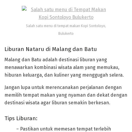
Salah satu menu di tempat makan Kopi Sontoloyo,
Bulukerto
Liburan Nataru di Malang dan Batu
Malang dan Batu adalah destinasi liburan yang
menawarkan kombinasi wisata alam yang memukau,
hiburan keluarga, dan kuliner yang menggugah selera.
Jangan lupa untuk merencanakan perjalanan dengan
memilih tempat makan yang nyaman dan dekat dengan
destinasi wisata agar liburan semakin berkesan.
Tips Liburan:
– Pastikan untuk memesan tempat terlebih