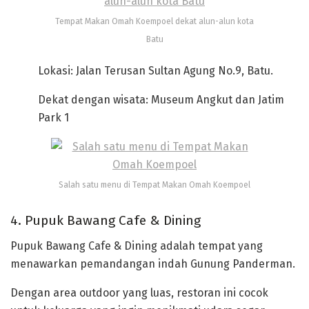
Tempat Makan Omah Koempoel dekat alun-alun kota
Batu
Lokasi: Jalan Terusan Sultan Agung No.9, Batu.
Dekat dengan wisata: Museum Angkut dan Jatim
Park 1
Salah satu menu di Tempat Makan Omah Koempoel
4. Pupuk Bawang Cafe & Dining
Pupuk Bawang Cafe & Dining adalah tempat yang
menawarkan pemandangan indah Gunung Panderman.
Dengan area outdoor yang luas, restoran ini cocok