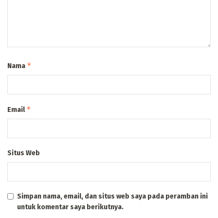
*
Nama
*
Email
Situs Web
Simpan nama, email, dan situs web saya pada peramban ini
untuk komentar saya berikutnya.