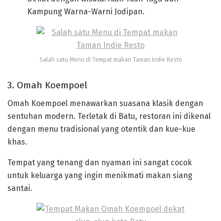
Kampung Warna-Warni Jodipan.
Salah satu Menu di Tempat makan Taman Indie Resto
3. Omah Koempoel
Omah Koempoel menawarkan suasana klasik dengan
sentuhan modern. Terletak di Batu, restoran ini dikenal
dengan menu tradisional yang otentik dan kue-kue
khas.
Tempat yang tenang dan nyaman ini sangat cocok
untuk keluarga yang ingin menikmati makan siang
santai.