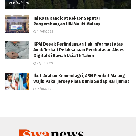
14/07/2026
Ini Kata Kandidat Rektor Seputar
Pengembangan UIN Maliki Malang
11/05/2025
KPAI Desak Perlindungan Hak Informasi atas
Anak Terkait Pelaksanaan Pembatasan Akses
Digital di Bawah Usia 16 Tahun
28/03/2026
Ikuti Arahan Kemendagri, ASN Pemkot Malang
Wajib Pakai Jersey Piala Dunia Setiap Hari Jumat
19/06/2026