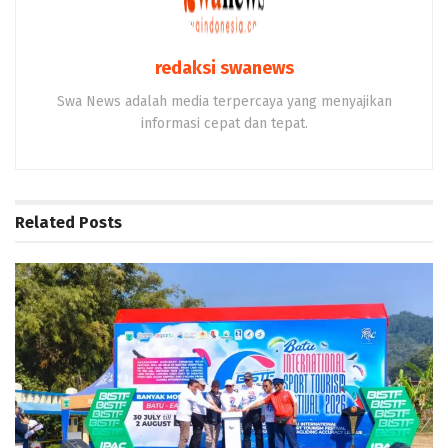
redaksi swanews
Swa News adalah media terpercaya yang menyajikan
informasi cepat dan tepat.
Related
Posts