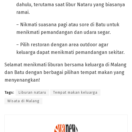
dahulu, terutama saat libur Nataru yang biasanya
ramai.
– Nikmati suasana pagi atau sore di Batu untuk
menikmati pemandangan dan udara segar.
– Pilih restoran dengan area outdoor agar
keluarga dapat menikmati pemandangan sekitar.
Selamat menikmati liburan bersama keluarga di Malang
dan Batu dengan berbagai pilihan tempat makan yang
menyenangkan!
Tags:
Liburan nataru
Tempat makan keluarga
Wisata di Malang