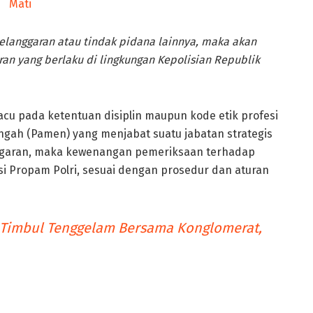
elanggaran atau tindak pidana lainnya, maka akan
ran yang berlaku di lingkungan Kepolisian Republik
 pada ketentuan disiplin maupun kode etik profesi
nengah (Pamen) yang menjabat suatu jabatan strategis
anggaran, maka kewenangan pemeriksaan terhadap
isi Propam Polri, sesuai dengan prosedur dan aturan
 Timbul Tenggelam Bersama Konglomerat,