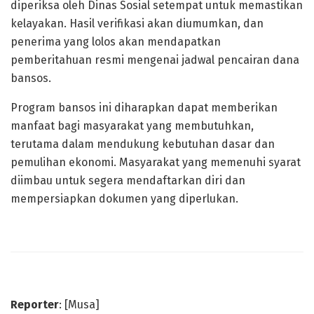
diperiksa oleh Dinas Sosial setempat untuk memastikan
kelayakan. Hasil verifikasi akan diumumkan, dan
penerima yang lolos akan mendapatkan
pemberitahuan resmi mengenai jadwal pencairan dana
bansos.
Program bansos ini diharapkan dapat memberikan
manfaat bagi masyarakat yang membutuhkan,
terutama dalam mendukung kebutuhan dasar dan
pemulihan ekonomi. Masyarakat yang memenuhi syarat
diimbau untuk segera mendaftarkan diri dan
mempersiapkan dokumen yang diperlukan.
Reporter
: [Musa]