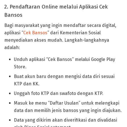
2. Pendaftaran Online melalui Aplikasi Cek
Bansos
Bagi masyarakat yang ingin mendaftar secara digital,
aplikasi “
Cek Bansos
” dari Kementerian Sosial
menyediakan akses mudah. Langkah-langkahnya
adalah:
Unduh aplikasi “Cek Bansos” melalui Google Play
Store.
Buat akun baru dengan mengisi data diri sesuai
KTP dan KK.
Unggah foto KTP dan swafoto dengan KTP.
Masuk ke menu “Daftar Usulan” untuk melengkapi
data dan memilih jenis bansos yang ingin diajukan.
Data yang dikirim akan diverifikasi dan divalidasi