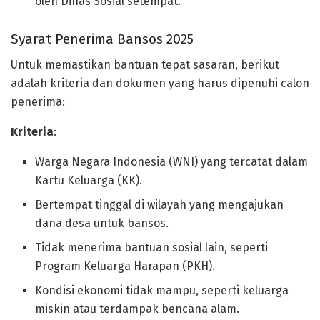
oleh Dinas Sosial setempat.
Syarat Penerima Bansos 2025
Untuk memastikan bantuan tepat sasaran, berikut
adalah kriteria dan dokumen yang harus dipenuhi calon
penerima:
Kriteria
:
Warga Negara Indonesia (WNI) yang tercatat dalam
Kartu Keluarga (KK).
Bertempat tinggal di wilayah yang mengajukan
dana desa untuk bansos.
Tidak menerima bantuan sosial lain, seperti
Program Keluarga Harapan (PKH).
Kondisi ekonomi tidak mampu, seperti keluarga
miskin atau terdampak bencana alam.