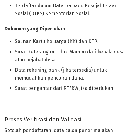
Terdaftar dalam Data Terpadu Kesejahteraan
Sosial (DTKS) Kementerian Sosial.
Dokumen yang Diperlukan
:
Salinan Kartu Keluarga (KK) dan KTP.
Surat Keterangan Tidak Mampu dari kepala desa
atau pejabat desa.
Data rekening bank (jika tersedia) untuk
memudahkan pencairan dana.
Surat pengantar dari RT/RW jika diperlukan.
Proses Verifikasi dan Validasi
Setelah pendaftaran, data calon penerima akan