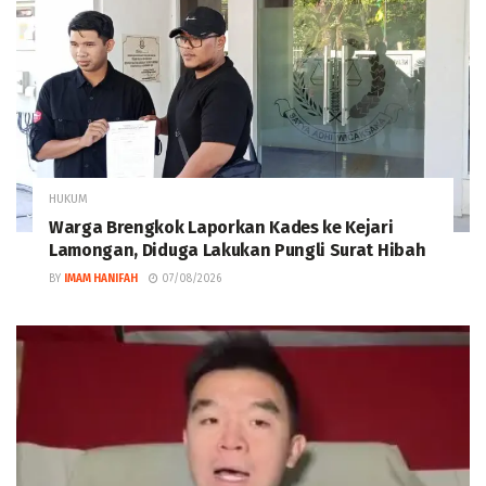
HUKUM
Warga Brengkok Laporkan Kades ke Kejari
Lamongan, Diduga Lakukan Pungli Surat Hibah
BY
IMAM HANIFAH
07/08/2026