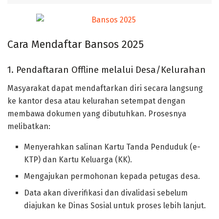
Cara Mendaftar Bansos 2025
1. Pendaftaran Offline melalui Desa/Kelurahan
Masyarakat dapat mendaftarkan diri secara langsung
ke kantor desa atau kelurahan setempat dengan
membawa dokumen yang dibutuhkan. Prosesnya
melibatkan:
Menyerahkan salinan Kartu Tanda Penduduk (e-
KTP) dan Kartu Keluarga (KK).
Mengajukan permohonan kepada petugas desa.
Data akan diverifikasi dan divalidasi sebelum
diajukan ke Dinas Sosial untuk proses lebih lanjut.