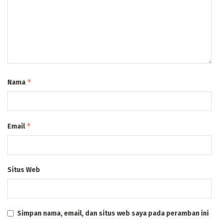
*
Nama
*
Email
Situs Web
Simpan nama, email, dan situs web saya pada peramban ini