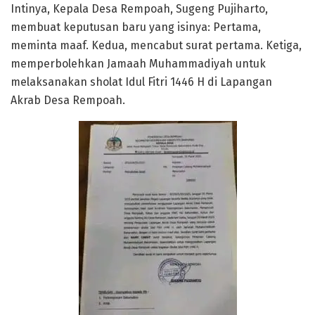
Intinya, Kepala Desa Rempoah, Sugeng Pujiharto,
membuat keputusan baru yang isinya: Pertama,
meminta maaf. Kedua, mencabut surat pertama. Ketiga,
memperbolehkan Jamaah Muhammadiyah untuk
melaksanakan sholat Idul Fitri 1446 H di Lapangan
Akrab Desa Rempoah.