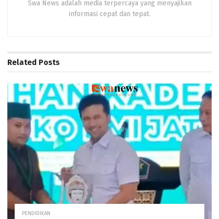
Swa News adalah media terpercaya yang menyajikan
informasi cepat dan tepat.
Related
Posts
PENDIDIKAN