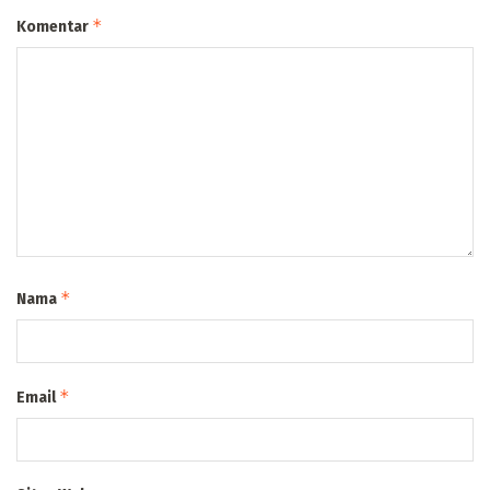
*
Komentar
*
Nama
*
Email