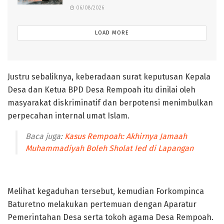
06/08/2026
LOAD MORE
Justru sebaliknya, keberadaan surat keputusan Kepala
Desa dan Ketua BPD Desa Rempoah itu dinilai oleh
masyarakat diskriminatif dan berpotensi menimbulkan
perpecahan internal umat Islam.
Baca juga:
Kasus Rempoah: Akhirnya Jamaah
Muhammadiyah Boleh Sholat Ied di Lapangan
Kasus rempoah
Melihat kegaduhan tersebut, kemudian Forkompinca
Baturetno melakukan pertemuan dengan Aparatur
Pemerintahan Desa serta tokoh agama Desa Rempoah.