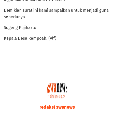
Demikian surat ini kami sampaikan untuk menjadi guna
seperlunya.
Sugeng Pujiharto
Kepala Desa Rempoah. (Alf)
Kasus rempoah
redaksi swanews