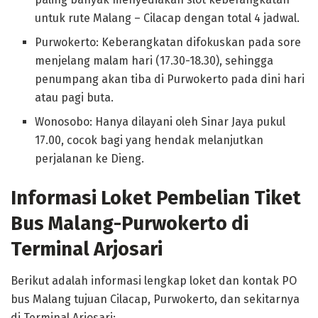
untuk rute Malang – Cilacap dengan total 4 jadwal.
Purwokerto: Keberangkatan difokuskan pada sore
menjelang malam hari (17.30-18.30), sehingga
penumpang akan tiba di Purwokerto pada dini hari
atau pagi buta.
Wonosobo: Hanya dilayani oleh Sinar Jaya pukul
17.00, cocok bagi yang hendak melanjutkan
perjalanan ke Dieng.
Informasi Loket Pembelian Tiket
Bus Malang-Purwokerto di
Terminal Arjosari
Berikut adalah informasi lengkap loket dan kontak PO
bus Malang tujuan Cilacap, Purwokerto, dan sekitarnya
di Terminal Arjosari: