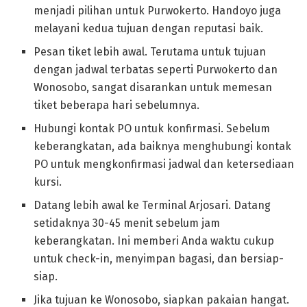
menjadi pilihan untuk Purwokerto. Handoyo juga
melayani kedua tujuan dengan reputasi baik.
Pesan tiket lebih awal. Terutama untuk tujuan
dengan jadwal terbatas seperti Purwokerto dan
Wonosobo, sangat disarankan untuk memesan
tiket beberapa hari sebelumnya.
Hubungi kontak PO untuk konfirmasi. Sebelum
keberangkatan, ada baiknya menghubungi kontak
PO untuk mengkonfirmasi jadwal dan ketersediaan
kursi.
Datang lebih awal ke Terminal Arjosari. Datang
setidaknya 30-45 menit sebelum jam
keberangkatan. Ini memberi Anda waktu cukup
untuk check-in, menyimpan bagasi, dan bersiap-
siap.
Jika tujuan ke Wonosobo, siapkan pakaian hangat.