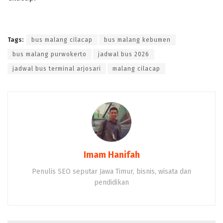
Tags:
bus malang cilacap
bus malang kebumen
bus malang purwokerto
jadwal bus 2026
jadwal bus terminal arjosari
malang cilacap
Imam Hanifah
Penulis SEO seputar Jawa Timur, bisnis, wisata dan
pendidikan