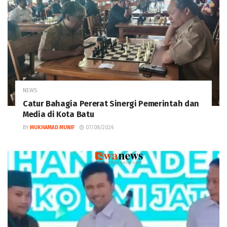
NEWS
Catur Bahagia Pererat Sinergi Pemerintah dan
Media di Kota Batu
BY
MUKHAMAD MUNIF
07/08/2026