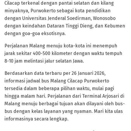
Cilacap terkenal dengan pantai selatan dan kilang
minyaknya, Purwokerto sebagai kota pendidikan
dengan Universitas Jenderal Soedirman, Wonosobo
dengan keindahan Dataran Tinggi Dieng, dan Kebumen
dengan goa-goa eksotisnya.
Perjalanan Malang menuju kota-kota ini menempuh
jarak sekitar 400-500 kilometer dengan waktu tempuh
8-10 jam melintasi jalur selatan Jawa.
Berdasarkan data terbaru per 26 Januari 2026,
informasi jadwal bus Malang Cilacap Purwokerto
tersedia dalam beberapa pilihan waktu, mulai pagi
hingga malam hari. Perjalanan dari Terminal Arjosari di
Malang menuju berbagai tujuan akan dilayani oleh bus-
bus dengan kelas layanan yang nyaman. Mari kita ulas
informasinya secara lengkap.