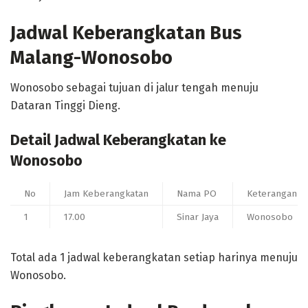
Jadwal Keberangkatan Bus
Malang-Wonosobo
Wonosobo sebagai tujuan di jalur tengah menuju
Dataran Tinggi Dieng.
Detail Jadwal Keberangkatan ke
Wonosobo
No
Jam Keberangkatan
Nama PO
Keterangan / 
1
17.00
Sinar Jaya
Wonosobo
Total ada 1 jadwal keberangkatan setiap harinya menuju
Wonosobo.