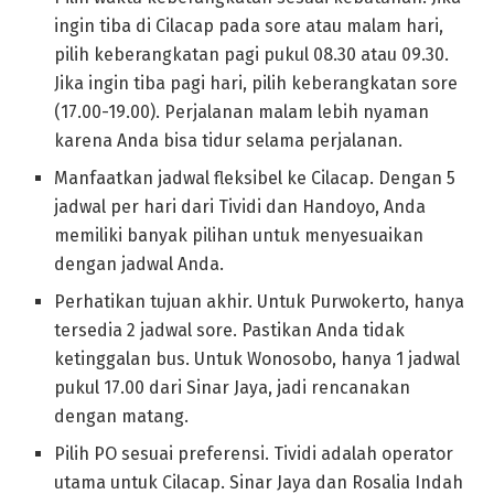
ingin tiba di Cilacap pada sore atau malam hari,
pilih keberangkatan pagi pukul 08.30 atau 09.30.
Jika ingin tiba pagi hari, pilih keberangkatan sore
(17.00-19.00). Perjalanan malam lebih nyaman
karena Anda bisa tidur selama perjalanan.
Manfaatkan jadwal fleksibel ke Cilacap. Dengan 5
jadwal per hari dari Tividi dan Handoyo, Anda
memiliki banyak pilihan untuk menyesuaikan
dengan jadwal Anda.
Perhatikan tujuan akhir. Untuk Purwokerto, hanya
tersedia 2 jadwal sore. Pastikan Anda tidak
ketinggalan bus. Untuk Wonosobo, hanya 1 jadwal
pukul 17.00 dari Sinar Jaya, jadi rencanakan
dengan matang.
Pilih PO sesuai preferensi. Tividi adalah operator
utama untuk Cilacap. Sinar Jaya dan Rosalia Indah