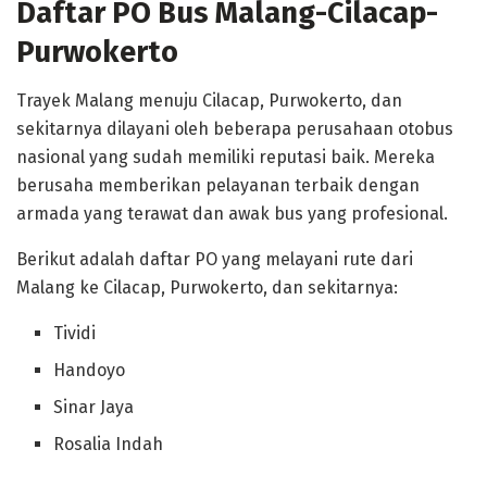
Daftar PO Bus Malang-Cilacap-
Purwokerto
Trayek Malang menuju Cilacap, Purwokerto, dan
sekitarnya dilayani oleh beberapa perusahaan otobus
nasional yang sudah memiliki reputasi baik. Mereka
berusaha memberikan pelayanan terbaik dengan
armada yang terawat dan awak bus yang profesional.
Berikut adalah daftar PO yang melayani rute dari
Malang ke Cilacap, Purwokerto, dan sekitarnya:
Tividi
Handoyo
Sinar Jaya
Rosalia Indah