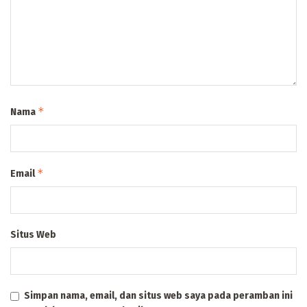
*
Nama
*
Email
Situs Web
Simpan nama, email, dan situs web saya pada peramban ini