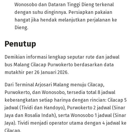
Wonosobo dan Dataran Tinggi Dieng terkenal
dengan suhu dinginnya. Persiapkan pakaian
hangat jika hendak melanjutkan perjalanan ke
Dieng.
Penutup
Demikian informasi lengkap seputar rute dan jadwal
bus Malang Cilacap Purwokerto berdasarkan data
mutakhir per 26 Januari 2026.
Dari Terminal Arjosari Malang menuju Cilacap,
Purwokerto, dan Wonosobo, tersedia total 8 jadwal
keberangkatan setiap harinya dengan rincian: Cilacap 5
jadwal (Tividi dan Handoyo), Purwokerto 2 jadwal (Sinar
Jaya dan Rosalia Indah), serta Wonosobo 1 jadwal (Sinar
Jaya). Tividi menjadi operator utama dengan 4 jadwal ke
Cilacap.