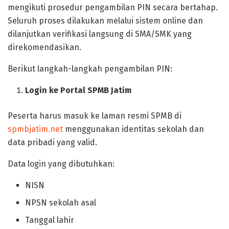
mengikuti prosedur pengambilan PIN secara bertahap.
Seluruh proses dilakukan melalui sistem online dan
dilanjutkan verifikasi langsung di SMA/SMK yang
direkomendasikan.
Berikut langkah-langkah pengambilan PIN:
Login ke Portal SPMB Jatim
Peserta harus masuk ke laman resmi SPMB di
spmbjatim.net
menggunakan identitas sekolah dan
data pribadi yang valid.
Data login yang dibutuhkan:
NISN
NPSN sekolah asal
Tanggal lahir