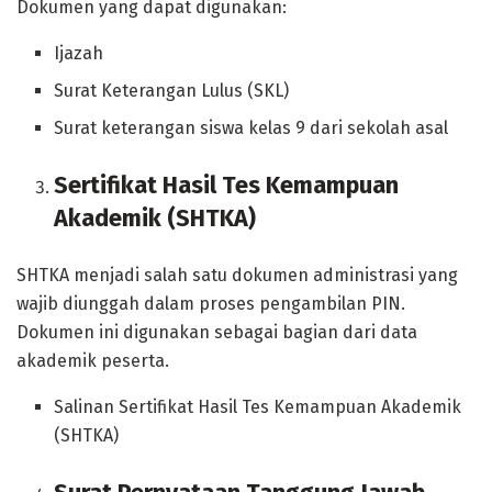
Dokumen yang dapat digunakan:
Ijazah
Surat Keterangan Lulus (SKL)
Surat keterangan siswa kelas 9 dari sekolah asal
Sertifikat Hasil Tes Kemampuan
Akademik (SHTKA)
SHTKA menjadi salah satu dokumen administrasi yang
wajib diunggah dalam proses pengambilan PIN.
Dokumen ini digunakan sebagai bagian dari data
akademik peserta.
Salinan Sertifikat Hasil Tes Kemampuan Akademik
(SHTKA)