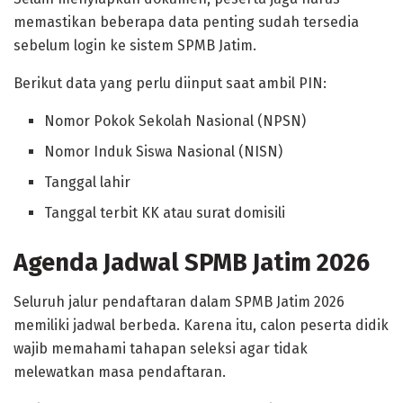
memastikan beberapa data penting sudah tersedia
sebelum login ke sistem SPMB Jatim.
Berikut data yang perlu diinput saat ambil PIN:
Nomor Pokok Sekolah Nasional (NPSN)
Nomor Induk Siswa Nasional (NISN)
Tanggal lahir
Tanggal terbit KK atau surat domisili
Agenda Jadwal SPMB Jatim 2026
Seluruh jalur pendaftaran dalam SPMB Jatim 2026
memiliki jadwal berbeda. Karena itu, calon peserta didik
wajib memahami tahapan seleksi agar tidak
melewatkan masa pendaftaran.