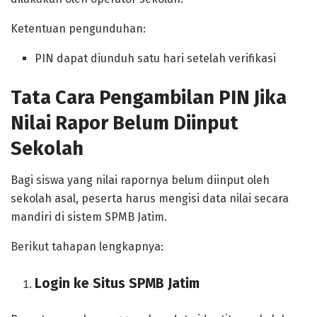
Ketentuan pengunduhan:
PIN dapat diunduh satu hari setelah verifikasi
Tata Cara Pengambilan PIN Jika
Nilai Rapor Belum Diinput
Sekolah
Bagi siswa yang nilai rapornya belum diinput oleh
sekolah asal, peserta harus mengisi data nilai secara
mandiri di sistem SPMB Jatim.
Berikut tahapan lengkapnya:
Login ke Situs SPMB Jatim