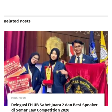
Related
Posts
PENDIDIKAN
Delegasi FH UB Sabet Juara 2 dan Best Speaker
di Semar Law Competition 2026