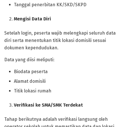
Tanggal penerbitan KK/SKD/SKPD
Mengisi Data Diri
Setelah login, peserta wajib melengkapi seluruh data
diri serta menentukan titik lokasi domisili sesuai
dokumen kependudukan.
Data yang diisi meliputi:
Biodata peserta
Alamat domisili
Titik lokasi rumah
Verifikasi ke SMA/SMK Terdekat
Tahap berikutnya adalah verifikasi langsung oleh
operator sekolah untuk memastikan data dan lokasi