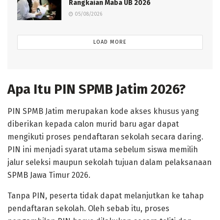
Rangkaian Maba UB 2026
05/08/2026
LOAD MORE
Apa Itu PIN SPMB Jatim 2026?
PIN SPMB Jatim merupakan kode akses khusus yang
diberikan kepada calon murid baru agar dapat
mengikuti proses pendaftaran sekolah secara daring.
PIN ini menjadi syarat utama sebelum siswa memilih
jalur seleksi maupun sekolah tujuan dalam pelaksanaan
SPMB Jawa Timur 2026.
Tanpa PIN, peserta tidak dapat melanjutkan ke tahap
pendaftaran sekolah. Oleh sebab itu, proses