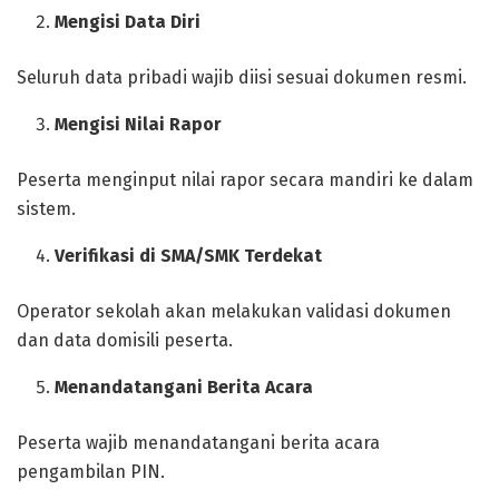
Mengisi Data Diri
Seluruh data pribadi wajib diisi sesuai dokumen resmi.
Mengisi Nilai Rapor
Peserta menginput nilai rapor secara mandiri ke dalam
sistem.
Verifikasi di SMA/SMK Terdekat
Operator sekolah akan melakukan validasi dokumen
dan data domisili peserta.
Menandatangani Berita Acara
Peserta wajib menandatangani berita acara
pengambilan PIN.