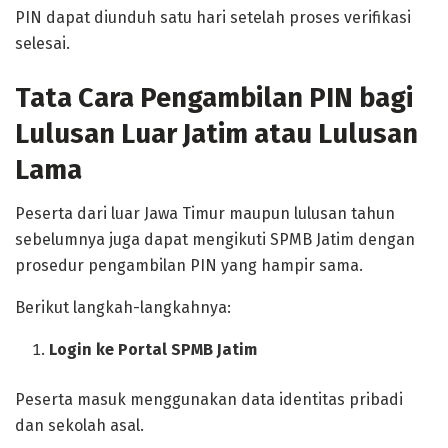
PIN dapat diunduh satu hari setelah proses verifikasi
selesai.
Tata Cara Pengambilan PIN bagi
Lulusan Luar Jatim atau Lulusan
Lama
Peserta dari luar Jawa Timur maupun lulusan tahun
sebelumnya juga dapat mengikuti SPMB Jatim dengan
prosedur pengambilan PIN yang hampir sama.
Berikut langkah-langkahnya:
Login ke Portal SPMB Jatim
Peserta masuk menggunakan data identitas pribadi
dan sekolah asal.