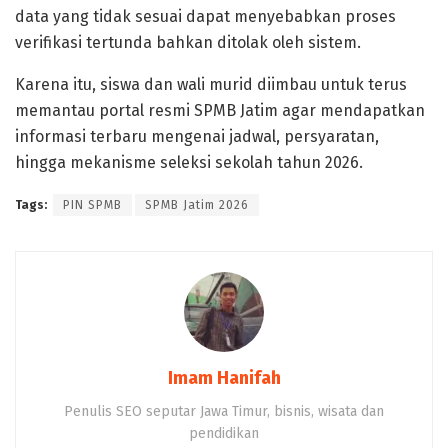
data yang tidak sesuai dapat menyebabkan proses
verifikasi tertunda bahkan ditolak oleh sistem.
Karena itu, siswa dan wali murid diimbau untuk terus
memantau portal resmi SPMB Jatim agar mendapatkan
informasi terbaru mengenai jadwal, persyaratan,
hingga mekanisme seleksi sekolah tahun 2026.
Tags:
PIN SPMB
SPMB Jatim 2026
Imam Hanifah
Penulis SEO seputar Jawa Timur, bisnis, wisata dan
pendidikan