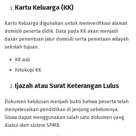
Kartu Keluarga (KK)
Kartu Keluarga digunakan untuk memverifikasi alamat
domisili peserta didik. Data pada KK akan menjadi
dasar penentuan jalur domisili serta pemetaan wilayah
sekolah tujuan.
KK asli
Fotokopi KK
Ijazah atau Surat Keterangan Lulus
Dokumen kelulusan menjadi bukti bahwa peserta telah
menyelesaikan pendidikan di jenjang sebelumnya.
Siswa dapat menggunakan salah satu dokumen yang
diakui oleh sistem SPMB.