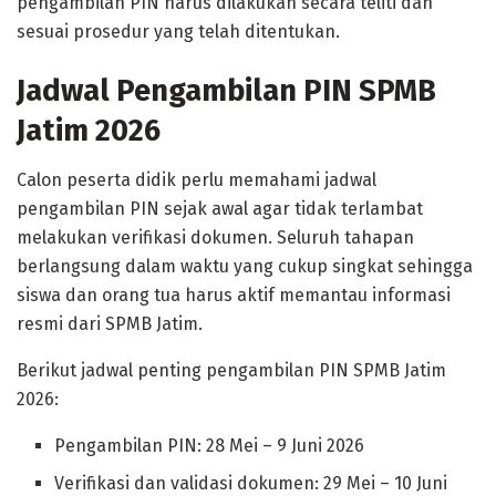
pengambilan PIN harus dilakukan secara teliti dan
sesuai prosedur yang telah ditentukan.
Jadwal Pengambilan PIN SPMB
Jatim 2026
Calon peserta didik perlu memahami jadwal
pengambilan PIN sejak awal agar tidak terlambat
melakukan verifikasi dokumen. Seluruh tahapan
berlangsung dalam waktu yang cukup singkat sehingga
siswa dan orang tua harus aktif memantau informasi
resmi dari SPMB Jatim.
Berikut jadwal penting pengambilan PIN SPMB Jatim
2026:
Pengambilan PIN: 28 Mei – 9 Juni 2026
Verifikasi dan validasi dokumen: 29 Mei – 10 Juni