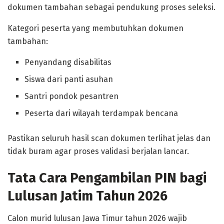
dokumen tambahan sebagai pendukung proses seleksi.
Kategori peserta yang membutuhkan dokumen
tambahan:
Penyandang disabilitas
Siswa dari panti asuhan
Santri pondok pesantren
Peserta dari wilayah terdampak bencana
Pastikan seluruh hasil scan dokumen terlihat jelas dan
tidak buram agar proses validasi berjalan lancar.
Tata Cara Pengambilan PIN bagi
Lulusan Jatim Tahun 2026
Calon murid lulusan Jawa Timur tahun 2026 wajib