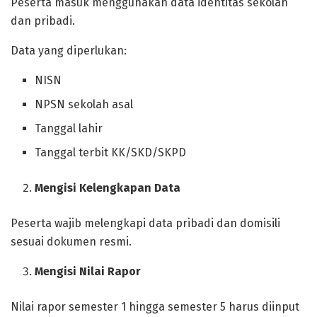
Peserta masuk menggunakan data identitas sekolah
dan pribadi.
Data yang diperlukan:
NISN
NPSN sekolah asal
Tanggal lahir
Tanggal terbit KK/SKD/SKPD
Mengisi Kelengkapan Data
Peserta wajib melengkapi data pribadi dan domisili
sesuai dokumen resmi.
Mengisi Nilai Rapor
Nilai rapor semester 1 hingga semester 5 harus diinput