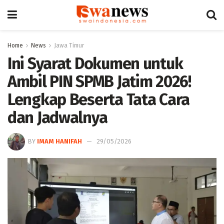
Home
News
Jawa Timur
Ini Syarat Dokumen untuk
Ambil PIN SPMB Jatim 2026!
Lengkap Beserta Tata Cara
dan Jadwalnya
BY
IMAM HANIFAH
29/05/2026