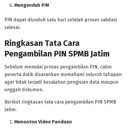
Mengunduh PIN
PIN dapat diunduh satu hari setelah proses validasi
selesai.
Ringkasan Tata Cara
Pengambilan PIN SPMB Jatim
Sebelum memulai proses pengambilan PIN, calon
peserta didik disarankan memahami seluruh tahapan
agar tidak terjadi kesalahan pengisian data maupun
unggah dokumen.
Berikut ringkasan tata cara pengambilan PIN SPMB
Jatim:
Menonton Video Panduan