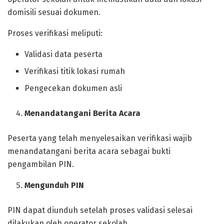
domisili sesuai dokumen.
Proses verifikasi meliputi:
Validasi data peserta
Verifikasi titik lokasi rumah
Pengecekan dokumen asli
Menandatangani Berita Acara
Peserta yang telah menyelesaikan verifikasi wajib
menandatangani berita acara sebagai bukti
pengambilan PIN.
Mengunduh PIN
PIN dapat diunduh setelah proses validasi selesai
dilakukan oleh operator sekolah.