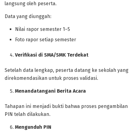
langsung oleh peserta.
Data yang diunggah:
Nilai rapor semester 1–5
Foto rapor setiap semester
Verifikasi di SMA/SMK Terdekat
Setelah data lengkap, peserta datang ke sekolah yang
direkomendasikan untuk proses validasi.
Menandatangani Berita Acara
Tahapan ini menjadi bukti bahwa proses pengambilan
PIN telah dilakukan.
Mengunduh PIN