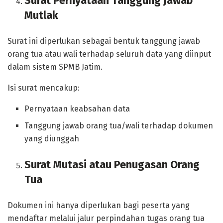
Surat Pernyataan Tanggung Jawab
Mutlak
Surat ini diperlukan sebagai bentuk tanggung jawab
orang tua atau wali terhadap seluruh data yang diinput
dalam sistem SPMB Jatim.
Isi surat mencakup:
Pernyataan keabsahan data
Tanggung jawab orang tua/wali terhadap dokumen
yang diunggah
Surat Mutasi atau Penugasan Orang
Tua
Dokumen ini hanya diperlukan bagi peserta yang
mendaftar melalui jalur perpindahan tugas orang tua