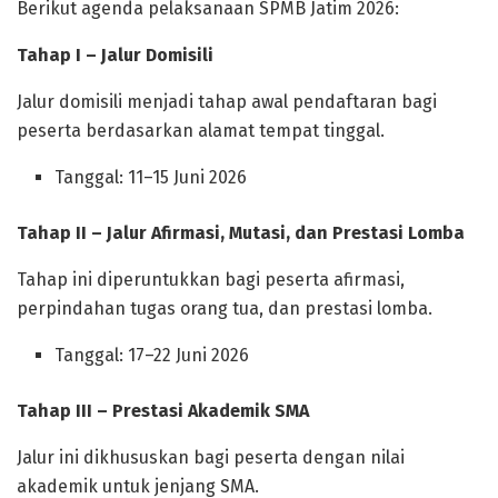
Berikut agenda pelaksanaan SPMB Jatim 2026:
Tahap I – Jalur Domisili
Jalur domisili menjadi tahap awal pendaftaran bagi
peserta berdasarkan alamat tempat tinggal.
Tanggal: 11–15 Juni 2026
Tahap II – Jalur Afirmasi, Mutasi, dan Prestasi Lomba
Tahap ini diperuntukkan bagi peserta afirmasi,
perpindahan tugas orang tua, dan prestasi lomba.
Tanggal: 17–22 Juni 2026
Tahap III – Prestasi Akademik SMA
Jalur ini dikhususkan bagi peserta dengan nilai
akademik untuk jenjang SMA.