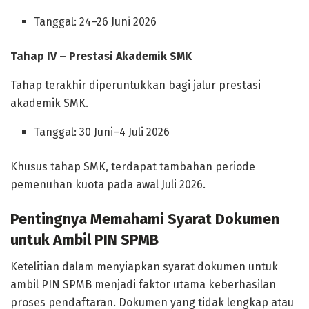
Tanggal: 24–26 Juni 2026
Tahap IV – Prestasi Akademik SMK
Tahap terakhir diperuntukkan bagi jalur prestasi
akademik SMK.
Tanggal: 30 Juni–4 Juli 2026
Khusus tahap SMK, terdapat tambahan periode
pemenuhan kuota pada awal Juli 2026.
Pentingnya Memahami Syarat Dokumen
untuk Ambil PIN SPMB
Ketelitian dalam menyiapkan syarat dokumen untuk
ambil PIN SPMB menjadi faktor utama keberhasilan
proses pendaftaran. Dokumen yang tidak lengkap atau