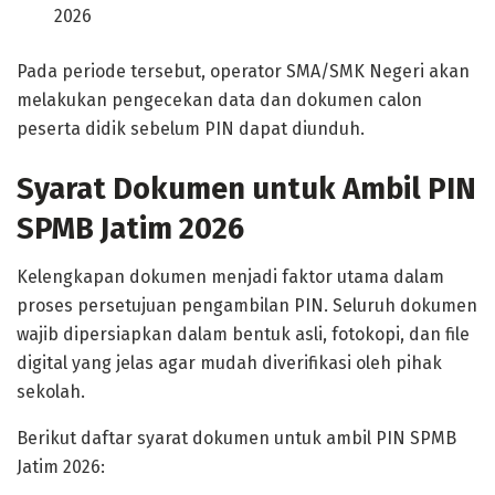
2026
Pada periode tersebut, operator SMA/SMK Negeri akan
melakukan pengecekan data dan dokumen calon
peserta didik sebelum PIN dapat diunduh.
Syarat Dokumen untuk Ambil PIN
SPMB Jatim 2026
Kelengkapan dokumen menjadi faktor utama dalam
proses persetujuan pengambilan PIN. Seluruh dokumen
wajib dipersiapkan dalam bentuk asli, fotokopi, dan file
digital yang jelas agar mudah diverifikasi oleh pihak
sekolah.
Berikut daftar syarat dokumen untuk ambil PIN SPMB
Jatim 2026: