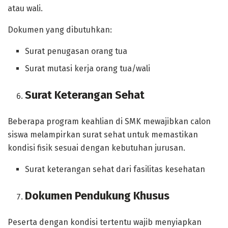
atau wali.
Dokumen yang dibutuhkan:
Surat penugasan orang tua
Surat mutasi kerja orang tua/wali
Surat Keterangan Sehat
Beberapa program keahlian di SMK mewajibkan calon
siswa melampirkan surat sehat untuk memastikan
kondisi fisik sesuai dengan kebutuhan jurusan.
Surat keterangan sehat dari fasilitas kesehatan
Dokumen Pendukung Khusus
Peserta dengan kondisi tertentu wajib menyiapkan