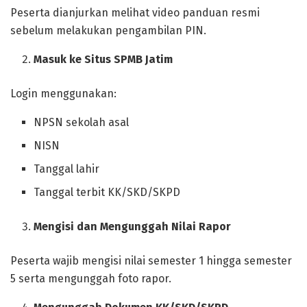
Peserta dianjurkan melihat video panduan resmi
sebelum melakukan pengambilan PIN.
Masuk ke Situs SPMB Jatim
Login menggunakan:
NPSN sekolah asal
NISN
Tanggal lahir
Tanggal terbit KK/SKD/SKPD
Mengisi dan Mengunggah Nilai Rapor
Peserta wajib mengisi nilai semester 1 hingga semester
5 serta mengunggah foto rapor.