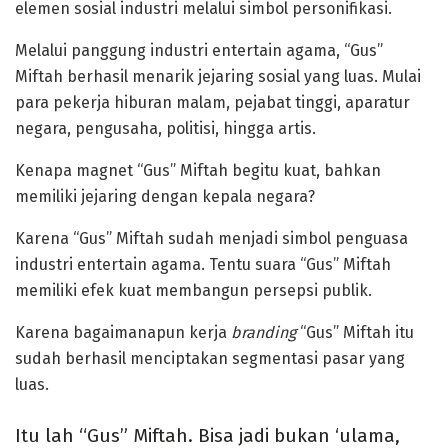
elemen sosial industri melalui simbol personifikasi.
Melalui panggung industri entertain agama, “Gus”
Miftah berhasil menarik jejaring sosial yang luas. Mulai
para pekerja hiburan malam, pejabat tinggi, aparatur
negara, pengusaha, politisi, hingga artis.
Kenapa magnet “Gus” Miftah begitu kuat, bahkan
memiliki jejaring dengan kepala negara?
Karena “Gus” Miftah sudah menjadi simbol penguasa
industri entertain agama. Tentu suara “Gus” Miftah
memiliki efek kuat membangun persepsi publik.
Karena bagaimanapun kerja
branding
“Gus” Miftah itu
sudah berhasil menciptakan segmentasi pasar yang
luas.
Itu lah “Gus” Miftah. Bisa jadi bukan ‘ulama,