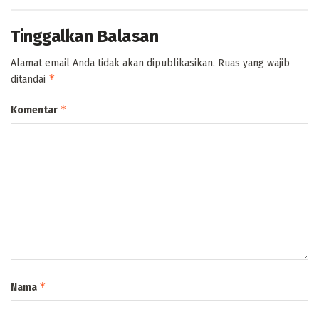
Tinggalkan Balasan
Alamat email Anda tidak akan dipublikasikan.
Ruas yang wajib
*
ditandai
*
Komentar
*
Nama