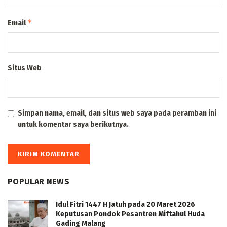
*
Email
Situs Web
Simpan nama, email, dan situs web saya pada peramban ini
untuk komentar saya berikutnya.
POPULAR NEWS
Idul Fitri 1447 H Jatuh pada 20 Maret 2026
Keputusan Pondok Pesantren Miftahul Huda
Gading Malang