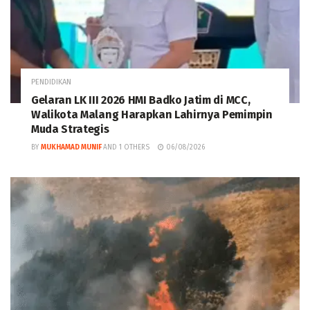
PENDIDIKAN
Gelaran LK III 2026 HMI Badko Jatim di MCC,
Walikota Malang Harapkan Lahirnya Pemimpin
Muda Strategis
BY
MUKHAMAD MUNIF
AND
1 OTHERS
06/08/2026