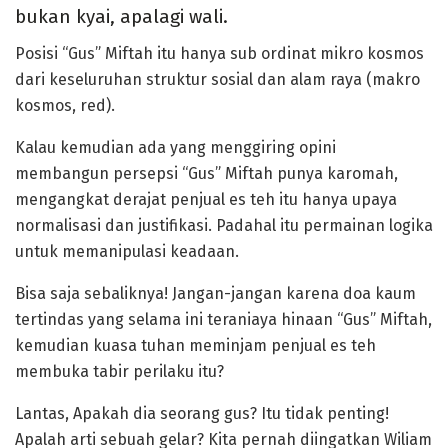
bukan kyai, apalagi wali.
Posisi “Gus” Miftah itu hanya sub ordinat mikro kosmos
dari keseluruhan struktur sosial dan alam raya (makro
kosmos, red).
Kalau kemudian ada yang menggiring opini
membangun persepsi “Gus” Miftah punya karomah,
mengangkat derajat penjual es teh itu hanya upaya
normalisasi dan justifikasi. Padahal itu permainan logika
untuk memanipulasi keadaan.
Bisa saja sebaliknya! Jangan-jangan karena doa kaum
tertindas yang selama ini teraniaya hinaan “Gus” Miftah,
kemudian kuasa tuhan meminjam penjual es teh
membuka tabir perilaku itu?
Lantas, Apakah dia seorang gus? Itu tidak penting!
Apalah arti sebuah gelar? Kita pernah diingatkan Wiliam