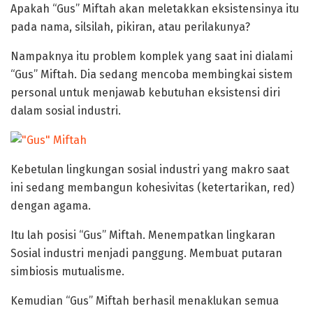
Apakah “Gus” Miftah akan meletakkan eksistensinya itu
pada nama, silsilah, pikiran, atau perilakunya?
Nampaknya itu problem komplek yang saat ini dialami
“Gus” Miftah. Dia sedang mencoba membingkai sistem
personal untuk menjawab kebutuhan eksistensi diri
dalam sosial industri.
Kebetulan lingkungan sosial industri yang makro saat
ini sedang membangun kohesivitas (ketertarikan, red)
dengan agama.
Itu lah posisi “Gus” Miftah. Menempatkan lingkaran
Sosial industri menjadi panggung. Membuat putaran
simbiosis mutualisme.
Kemudian “Gus” Miftah berhasil menaklukan semua