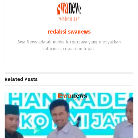
redaksi swanews
Swa News adalah media terpercaya yang menyajikan
informasi cepat dan tepat.
Related
Posts