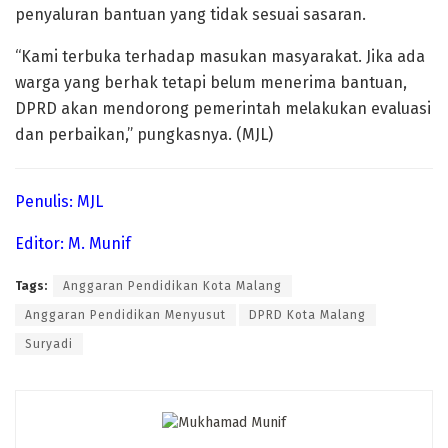
penyaluran bantuan yang tidak sesuai sasaran.
“Kami terbuka terhadap masukan masyarakat. Jika ada
warga yang berhak tetapi belum menerima bantuan,
DPRD akan mendorong pemerintah melakukan evaluasi
dan perbaikan,” pungkasnya. (MJL)
Penulis: MJL
Editor: M. Munif
Tags:
Anggaran Pendidikan Kota Malang
Anggaran Pendidikan Menyusut
DPRD Kota Malang
Suryadi