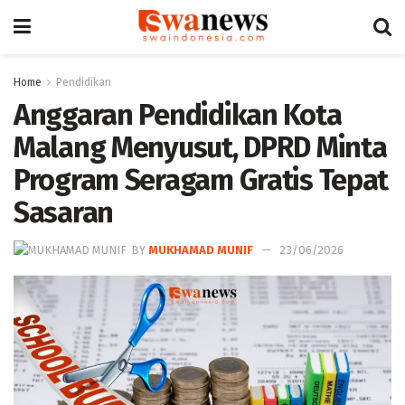
Home
Pendidikan
Anggaran Pendidikan Kota
Malang Menyusut, DPRD Minta
Program Seragam Gratis Tepat
Sasaran
BY
MUKHAMAD MUNIF
23/06/2026