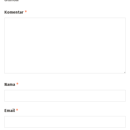
*
Komentar
*
Nama
*
Email