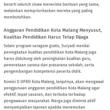
berarti seluruh siswa menerima bantuan yang sama,
melainkan memprioritaskan mereka yang paling
membutuhkan.
Anggaran Pendidikan Kota Malang Menyusut,
Kualitas Pendidikan Harus Tetap Dijaga
Selain program seragam gratis, Suryadi menilai
peningkatan kualitas pendidikan Kota Malang juga
harus didukung oleh peningkatan kualitas guru,
pemerataan sarana dan prasarana sekolah, serta
pengembangan kompetensi peserta didik.
Komisi D DPRD Kota Malang, lanjutnya, akan mengawal
penggunaan anggaran pendidikan Kota Malang agar
efektif, tepat sasaran, dan terbuka terhadap
pengawasan masyarakat. Warga juga diminta aktif
menyampaikan laporan apabila menemukan