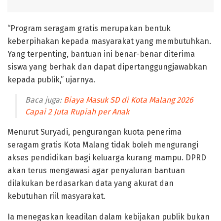
“Program seragam gratis merupakan bentuk
keberpihakan kepada masyarakat yang membutuhkan.
Yang terpenting, bantuan ini benar-benar diterima
siswa yang berhak dan dapat dipertanggungjawabkan
kepada publik,” ujarnya.
Baca juga:
Biaya Masuk SD di Kota Malang 2026
Capai 2 Juta Rupiah per Anak
Menurut Suryadi, pengurangan kuota penerima
seragam gratis Kota Malang tidak boleh mengurangi
akses pendidikan bagi keluarga kurang mampu. DPRD
akan terus mengawasi agar penyaluran bantuan
dilakukan berdasarkan data yang akurat dan
kebutuhan riil masyarakat.
Ia menegaskan keadilan dalam kebijakan publik bukan