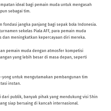
sempatan ideal bagi pemain muda untuk mengasah
pun sebagai tim.
n fondasi jangka panjang bagi sepak bola Indonesia.
urnamen sekelas Piala AFF, para pemain muda
 dan meningkatkan kepercayaan diri mereka.
an pemain muda dengan atmosfer kompetisi
tangan yang lebih besar di masa depan, seperti
ae-yong untuk mengutamakan pembangunan tim
asi instan.
 dari publik, banyak pihak yang mendukung visi Shin
ng siap bersaing di kancah internasional.