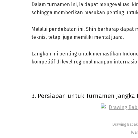
Dalam turnamen ini, ia dapat mengevaluasi k
sehingga memberikan masukan penting untuk 
Melalui pendekatan ini, Shin berharap dapat
teknis, tetapi juga memiliki mental juara.
Langkah ini penting untuk memastikan Indones
kompetitif di level regional maupun internasio
3. Persiapan untuk Turnamen Jangka 
Drawing Babak K
(Gam