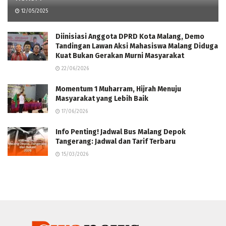
12/05/2025
Diinisiasi Anggota DPRD Kota Malang, Demo
Tandingan Lawan Aksi Mahasiswa Malang Diduga
Kuat Bukan Gerakan Murni Masyarakat
22/06/2026
Momentum 1 Muharram, Hijrah Menuju
Masyarakat yang Lebih Baik
17/06/2026
Info Penting! Jadwal Bus Malang Depok
Tangerang: Jadwal dan Tarif Terbaru
15/03/2026