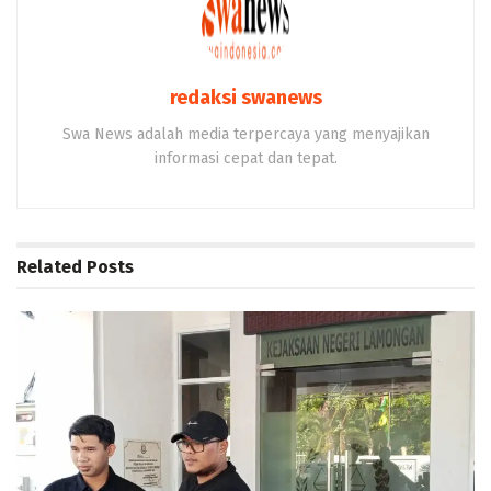
redaksi swanews
Swa News adalah media terpercaya yang menyajikan
informasi cepat dan tepat.
Related
Posts