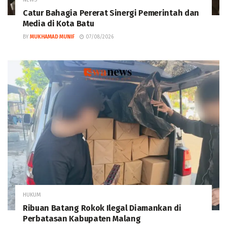
Catur Bahagia Pererat Sinergi Pemerintah dan
Media di Kota Batu
BY
MUKHAMAD MUNIF
07/08/2026
HUKUM
Ribuan Batang Rokok Ilegal Diamankan di
Perbatasan Kabupaten Malang