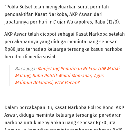
“Polda Sulsel telah mengeluarkan surat perintah
penonaktifan Kasat Narkoba, AKP Aswar, dari
jabatannya per hari ini,” ujar Wakapolres, Rabu (12/3).
AKP Aswar telah dicopot sebagai Kasat Narkoba setelah
percakapannya yang diduga meminta uang sebesar
Rp80 juta terhadap keluarga tersangka kasus narkoba
beredar di media sosial.
Baca juga:
Menjelang Pemilihan Rektor UIN Maliki
Malang, Suhu Politik Mulai Memanas, Agus
Maimun Deklarasi, FITK Pecah?
Polisi Pemasok Narkoba
Dalam percakapan itu, Kasat Narkoba Polres Bone, AKP
Aswar, diduga meminta keluarga tersangka peredaran
narkoba untuk menyiapkan uang sebesar Rp70 juta.