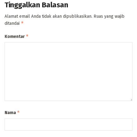
Tinggalkan Balasan
Alamat email Anda tidak akan dipublikasikan.
Ruas yang wajib
*
ditandai
*
Komentar
*
Nama