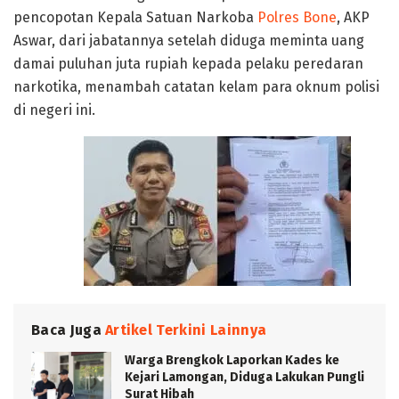
pencopotan Kepala Satuan Narkoba
Polres Bone
, AKP
Aswar, dari jabatannya setelah diduga meminta uang
damai puluhan juta rupiah kepada pelaku peredaran
narkotika, menambah catatan kelam para oknum polisi
di negeri ini.
Baca Juga
Artikel Terkini Lainnya
Warga Brengkok Laporkan Kades ke
Kejari Lamongan, Diduga Lakukan Pungli
Surat Hibah