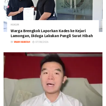
HUKUM
Warga Brengkok Laporkan Kades ke Kejari
Lamongan, Diduga Lakukan Pungli Surat Hibah
BY
IMAM HANIFAH
07/08/2026