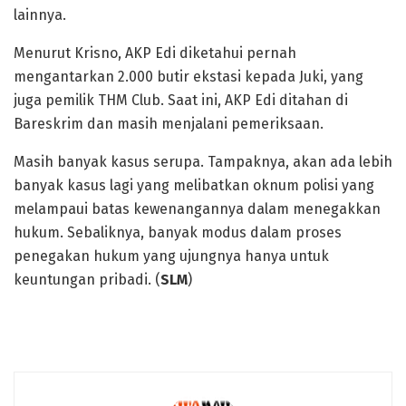
lainnya.
Menurut Krisno, AKP Edi diketahui pernah
mengantarkan 2.000 butir ekstasi kepada Juki, yang
juga pemilik THM Club. Saat ini, AKP Edi ditahan di
Bareskrim dan masih menjalani pemeriksaan.
Masih banyak kasus serupa. Tampaknya, akan ada lebih
banyak kasus lagi yang melibatkan oknum polisi yang
melampaui batas kewenangannya dalam menegakkan
hukum. Sebaliknya, banyak modus dalam proses
penegakan hukum yang ujungnya hanya untuk
keuntungan pribadi. (
SLM
)
Polisi pemasok narkoba