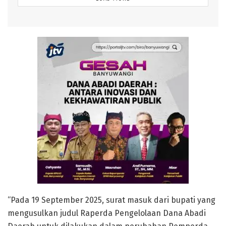
“Pada 19 September 2025, surat masuk dari bupati yang
mengusulkan judul Raperda Pengelolaan Dana Abadi