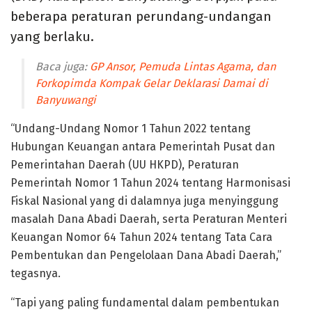
beberapa peraturan perundang-undangan
yang berlaku.
Baca juga:
GP Ansor, Pemuda Lintas Agama, dan
Forkopimda Kompak Gelar Deklarasi Damai di
Banyuwangi
“Undang-Undang Nomor 1 Tahun 2022 tentang
Hubungan Keuangan antara Pemerintah Pusat dan
Pemerintahan Daerah (UU HKPD), Peraturan
Pemerintah Nomor 1 Tahun 2024 tentang Harmonisasi
Fiskal Nasional yang di dalamnya juga menyinggung
masalah Dana Abadi Daerah, serta Peraturan Menteri
Keuangan Nomor 64 Tahun 2024 tentang Tata Cara
Pembentukan dan Pengelolaan Dana Abadi Daerah,”
tegasnya.
“Tapi yang paling fundamental dalam pembentukan