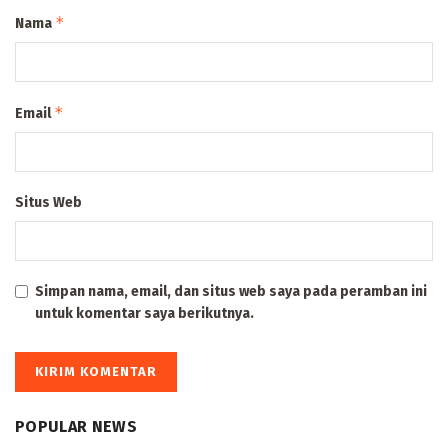
*
Nama
*
Email
Situs Web
Simpan nama, email, dan situs web saya pada peramban ini
untuk komentar saya berikutnya.
POPULAR NEWS