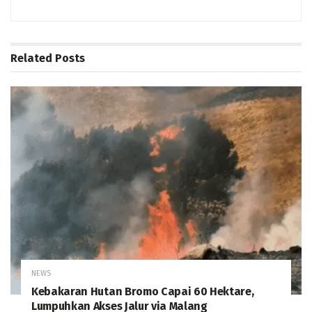
Related
Posts
NEWS
Kebakaran Hutan Bromo Capai 60 Hektare,
Lumpuhkan Akses Jalur via Malang