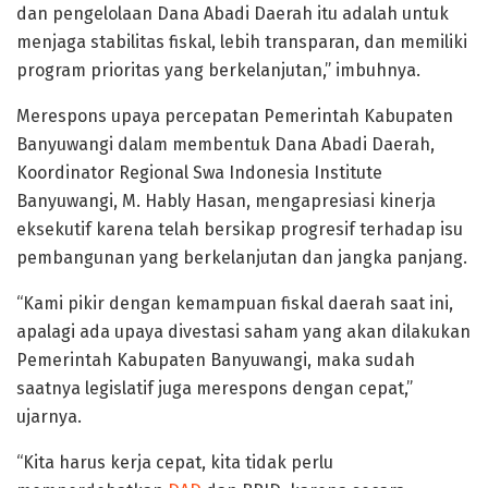
dan pengelolaan Dana Abadi Daerah itu adalah untuk
menjaga stabilitas fiskal, lebih transparan, dan memiliki
program prioritas yang berkelanjutan,” imbuhnya.
Merespons upaya percepatan Pemerintah Kabupaten
Banyuwangi dalam membentuk Dana Abadi Daerah,
Koordinator Regional Swa Indonesia Institute
Banyuwangi, M. Hably Hasan, mengapresiasi kinerja
eksekutif karena telah bersikap progresif terhadap isu
pembangunan yang berkelanjutan dan jangka panjang.
“Kami pikir dengan kemampuan fiskal daerah saat ini,
apalagi ada upaya divestasi saham yang akan dilakukan
Pemerintah Kabupaten Banyuwangi, maka sudah
saatnya legislatif juga merespons dengan cepat,”
ujarnya.
“Kita harus kerja cepat, kita tidak perlu