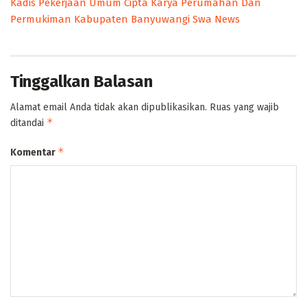
Kadis Pekerjaan Umum Cipta Karya Perumahan Dan
Permukiman Kabupaten Banyuwangi Swa News
Tinggalkan Balasan
Alamat email Anda tidak akan dipublikasikan.
Ruas yang wajib
*
ditandai
*
Komentar