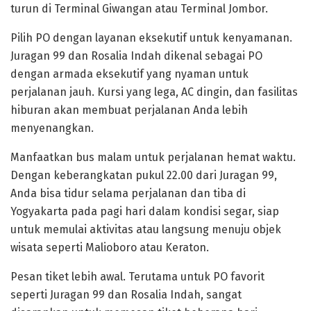
turun di Terminal Giwangan atau Terminal Jombor.
Pilih PO dengan layanan eksekutif untuk kenyamanan.
Juragan 99 dan Rosalia Indah dikenal sebagai PO
dengan armada eksekutif yang nyaman untuk
perjalanan jauh. Kursi yang lega, AC dingin, dan fasilitas
hiburan akan membuat perjalanan Anda lebih
menyenangkan.
Manfaatkan bus malam untuk perjalanan hemat waktu.
Dengan keberangkatan pukul 22.00 dari Juragan 99,
Anda bisa tidur selama perjalanan dan tiba di
Yogyakarta pada pagi hari dalam kondisi segar, siap
untuk memulai aktivitas atau langsung menuju objek
wisata seperti Malioboro atau Keraton.
Pesan tiket lebih awal. Terutama untuk PO favorit
seperti Juragan 99 dan Rosalia Indah, sangat