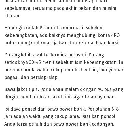
disarankan untuk memesan tiket beberapa hari
sebelumnya, terutama pada akhir pekan dan musim
liburan.
Hubungi kontak PO untuk konfirmasi. Sebelum
keberangkatan, ada baiknya menghubungi kontak PO
untuk mengkonfirmasi jadwal dan ketersediaan kursi.
Datang lebih awal ke Terminal Arjosari. Datang
setidaknya 30-45 menit sebelum jam keberangkatan. Ini
memberi Anda waktu cukup untuk check-in, menyimpan
bagasi, dan bersiap-siap.
Bawa jaket tipis. Perjalanan malam dengan AC bus yang
dingin membutuhkan jaket tipis agar tetap nyaman.
Isi daya ponsel dan bawa power bank. Perjalanan 6-8
jam adalah waktu yang cukup lama. Pastikan ponsel
Anda terisi penuh dan bawa power bank cadangan.