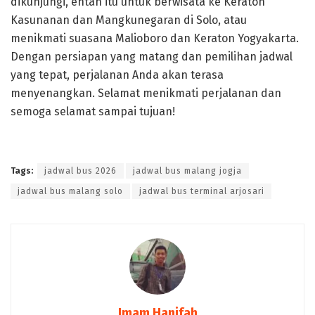
dikunjungi, entah itu untuk berwisata ke Keraton
Kasunanan dan Mangkunegaran di Solo, atau
menikmati suasana Malioboro dan Keraton Yogyakarta.
Dengan persiapan yang matang dan pemilihan jadwal
yang tepat, perjalanan Anda akan terasa
menyenangkan. Selamat menikmati perjalanan dan
semoga selamat sampai tujuan!
Tags:
jadwal bus 2026
jadwal bus malang jogja
jadwal bus malang solo
jadwal bus terminal arjosari
Imam Hanifah