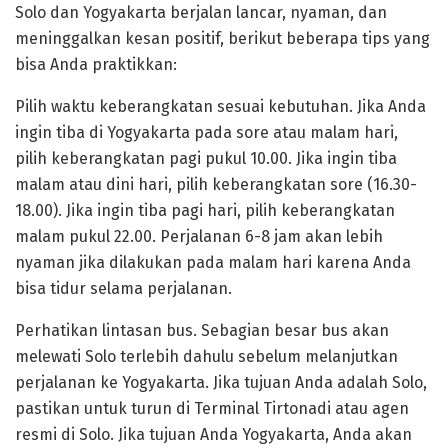
Solo dan Yogyakarta berjalan lancar, nyaman, dan
meninggalkan kesan positif, berikut beberapa tips yang
bisa Anda praktikkan:
Pilih waktu keberangkatan sesuai kebutuhan. Jika Anda
ingin tiba di Yogyakarta pada sore atau malam hari,
pilih keberangkatan pagi pukul 10.00. Jika ingin tiba
malam atau dini hari, pilih keberangkatan sore (16.30-
18.00). Jika ingin tiba pagi hari, pilih keberangkatan
malam pukul 22.00. Perjalanan 6-8 jam akan lebih
nyaman jika dilakukan pada malam hari karena Anda
bisa tidur selama perjalanan.
Perhatikan lintasan bus. Sebagian besar bus akan
melewati Solo terlebih dahulu sebelum melanjutkan
perjalanan ke Yogyakarta. Jika tujuan Anda adalah Solo,
pastikan untuk turun di Terminal Tirtonadi atau agen
resmi di Solo. Jika tujuan Anda Yogyakarta, Anda akan