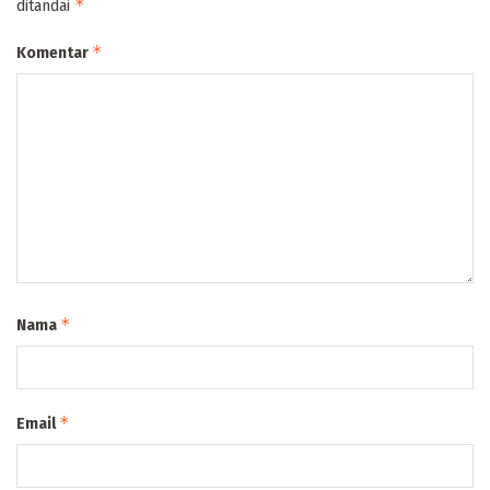
*
ditandai
*
Komentar
*
Nama
*
Email