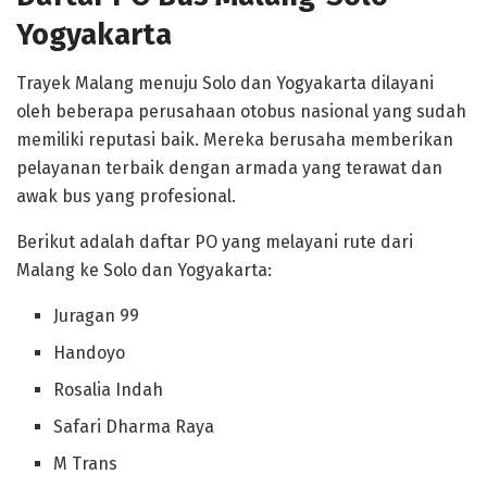
Yogyakarta
Trayek Malang menuju Solo dan Yogyakarta dilayani
oleh beberapa perusahaan otobus nasional yang sudah
memiliki reputasi baik. Mereka berusaha memberikan
pelayanan terbaik dengan armada yang terawat dan
awak bus yang profesional.
Berikut adalah daftar PO yang melayani rute dari
Malang ke Solo dan Yogyakarta:
Juragan 99
Handoyo
Rosalia Indah
Safari Dharma Raya
M Trans