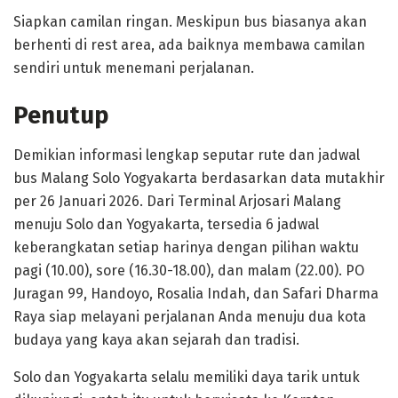
Siapkan camilan ringan. Meskipun bus biasanya akan
berhenti di rest area, ada baiknya membawa camilan
sendiri untuk menemani perjalanan.
Penutup
Demikian informasi lengkap seputar rute dan jadwal
bus Malang Solo Yogyakarta berdasarkan data mutakhir
per 26 Januari 2026. Dari Terminal Arjosari Malang
menuju Solo dan Yogyakarta, tersedia 6 jadwal
keberangkatan setiap harinya dengan pilihan waktu
pagi (10.00), sore (16.30-18.00), dan malam (22.00). PO
Juragan 99, Handoyo, Rosalia Indah, dan Safari Dharma
Raya siap melayani perjalanan Anda menuju dua kota
budaya yang kaya akan sejarah dan tradisi.
Solo dan Yogyakarta selalu memiliki daya tarik untuk