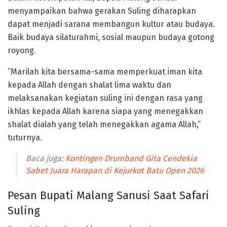
menyampaikan bahwa gerakan Suling diharapkan
dapat menjadi sarana membangun kultur atau budaya.
Baik budaya silaturahmi, sosial maupun budaya gotong
royong.
‎”Marilah kita bersama-sama memperkuat iman kita
kepada Allah dengan shalat lima waktu dan
melaksanakan kegiatan suling ini dengan rasa yang
ikhlas kepada Allah karena siapa yang menegakkan
shalat dialah yang telah menegakkan agama Allah,”
tuturnya.
Baca juga:
Kontingen Drumband Gita Cendekia
Sabet Juara Harapan di Kejurkot Batu Open 2026
Pesan Bupati Malang Sanusi Saat Safari
Suling