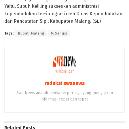
Yaitu, Subuh Keliling sukseskan administrasi
kependudukan ter-integrasi oleh Dinas Kependudukan
dan Pencatatan Sipil Kabupaten Malang. (
SL‎
)
Tags:
Bupati Malang
M Sanusi
redaksi swanews
Swa News adalah media terpercaya yang menyajikan
informasi cepat dan tepat.
Related
Posts