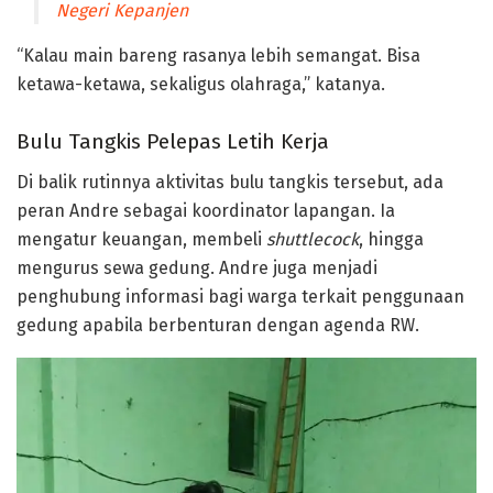
Negeri Kepanjen
“Kalau main bareng rasanya lebih semangat. Bisa
ketawa-ketawa, sekaligus olahraga,” katanya.
Bulu Tangkis Pelepas Letih Kerja
Di balik rutinnya aktivitas bulu tangkis tersebut, ada
peran Andre sebagai koordinator lapangan. Ia
mengatur keuangan, membeli
shuttlecock
, hingga
mengurus sewa gedung. Andre juga menjadi
penghubung informasi bagi warga terkait penggunaan
gedung apabila berbenturan dengan agenda RW.