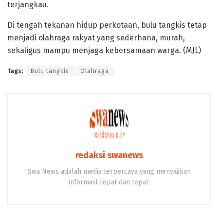
terjangkau.
Di tengah tekanan hidup perkotaan, bulu tangkis tetap
menjadi olahraga rakyat yang sederhana, murah,
sekaligus mampu menjaga kebersamaan warga. (MJL)
Tags:
Bulu tangkis
Olahraga
redaksi swanews
Swa News adalah media terpercaya yang menyajikan
informasi cepat dan tepat.