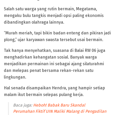
Salah satu warga yang rutin bermain, Megatama,
mengaku bulu tangkis menjadi opsi paling ekonomis
dibandingkan olahraga lainnya.
“Murah meriah, tapi bikin badan enteng dan pikiran jadi
plong,” ujar karyawan swasta tersebut usai bermain.
Tak hanya menyehatkan, suasana di Balai RW 06 juga
menghadirkan kehangatan sosial. Banyak warga
menjadikan permainan ini sebagai ajang silaturahmi
dan melepas penat bersama rekan-rekan satu
lingkungan.
Hal senada disampaikan Hendra, yang hampir setiap
malam ikut bermain selepas pulang kerja.
Baca juga:
Heboh! Babak Baru Skandal
Perumahan Fiktif UIN Maliki Malang di Pengadilan