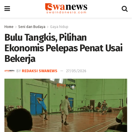
Home
Seni dan Budaya
Gaya hidup
Bulu Tangkis, Pilihan
Ekonomis Pelepas Penat Usai
Bekerja
BY
REDAKSI SWANEWS
27/05/2026