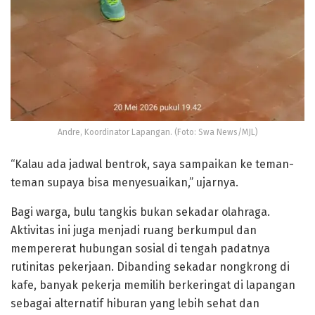
Andre, Koordinator Lapangan. (Foto: Swa News/MJL)
“Kalau ada jadwal bentrok, saya sampaikan ke teman-
teman supaya bisa menyesuaikan,” ujarnya.
Bagi warga, bulu tangkis bukan sekadar olahraga.
Aktivitas ini juga menjadi ruang berkumpul dan
mempererat hubungan sosial di tengah padatnya
rutinitas pekerjaan. Dibanding sekadar nongkrong di
kafe, banyak pekerja memilih berkeringat di lapangan
sebagai alternatif hiburan yang lebih sehat dan