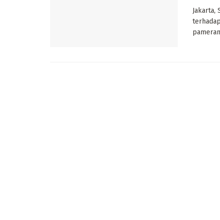
Jakarta,
terhadap
pameran 