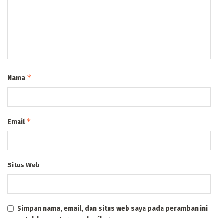
*
Nama
*
Email
Situs Web
Simpan nama, email, dan situs web saya pada peramban ini