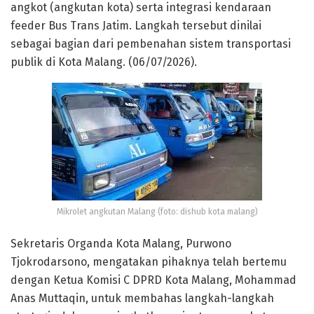
angkot (angkutan kota) serta integrasi kendaraan
feeder Bus Trans Jatim. Langkah tersebut dinilai
sebagai bagian dari pembenahan sistem transportasi
publik di Kota Malang. (06/07/2026).
Mikrolet angkutan Malang (foto: dishub kota malang)
Sekretaris Organda Kota Malang, Purwono
Tjokrodarsono, mengatakan pihaknya telah bertemu
dengan Ketua Komisi C DPRD Kota Malang, Mohammad
Anas Muttaqin, untuk membahas langkah-langkah