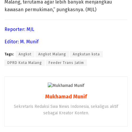
Malang, terutama agar lebih banyak menjangkau
kawasan permukiman,” pungkasnya. (MJL)
Reporter: MJL
Editor: M. Munif
Tags:
Angkot
Angkot Malang
Angkutan kota
DPRD Kota Malang
Feeder Trans Jatim
Mukhamad Munif
Sekretaris Redaksi Swa News Indonesia, sekaligus aktif
sebagai Kreator Konten.