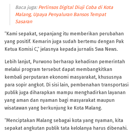
Baca juga:
Perlinsos Digital Diuji Coba di Kota
Malang, Upaya Penyaluran Bansos Tempat
Sasaran
“Kami sepakat, sepanjang itu memberikan perubahan
yang positif. Kemarin juga sudah bertemu dengan Pak
Ketua Komisi C,” jelasnya kepada jurnalis Swa News.
Lebih lanjut, Purwono berharap kehadiran pemerintah
melalui program tersebut dapat membangkitkan
kembali perputaran ekonomi masyarakat, khususnya
para sopir angkot. Di sisi lain, pembenahan transportasi
publik juga diharapkan mampu menghadirkan layanan
yang aman dan nyaman bagi masyarakat maupun
wisatawan yang berkunjung ke Kota Malang.
“Menciptakan Malang sebagai kota yang nyaman, kita
sepakat angkutan publik tata kelolanya harus dibenahi.