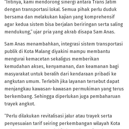
“Intinya, kami mendorong sinergi antara Trans Jatim
dengan transportasi lokal. Semua pihak perlu duduk
bersama dan melakukan kajian yang komprehensif
agar kedua sistem bisa berjalan beriringan serta saling
mendukung,” ujar pria yang akrab disapa Sam Anas.
Sam Anas menambahkan, integrasi sistem transportasi
publik di Kota Malang diyakini mampu membantu
mengurai kemacetan sekaligus memberikan
kemudahan akses, kenyamanan, dan keamanan bagi
masyarakat untuk beralih dari kendaraan pribadi ke
angkutan umum. Terlebih jika layanan tersebut dapat
menjangkau kawasan-kawasan permukiman yang terus
berkembang. Sehingga diperlukan juga pembaharuan
trayek angkot.
“Perlu dilakukan revitalisasi jalur atau trayek serta
penyesuaian tarif seiring perkembangan wilayah Kota