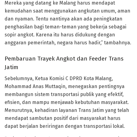
Mereka yang datang ke Malang harus mendapat
kemudahan saat menggunakan angkutan umum, aman
dan nyaman. Tentu nantinya akan ada peningkatan
penghasilan bagi teman-teman yang bekerja sebagai
sopir angkot. Karena itu harus didukung dengan
anggaran pemerintah, negara harus hadir,” tambahnya.
Pembaruan Trayek Angkot dan Feeder Trans
Jatim
Sebelumnya, Ketua Komisi C DPRD Kota Malang,
Mohammad Anas Muttaqin, menegaskan pentingnya
membangun sistem transportasi publik yang efektif,
efisien, dan mampu menjawab kebutuhan masyarakat.
Menurutnya, kehadiran layanan Trans Jatim yang telah
mendapat sambutan positif dari masyarakat harus
dapat berjalan beriringan dengan transportasi lokal.