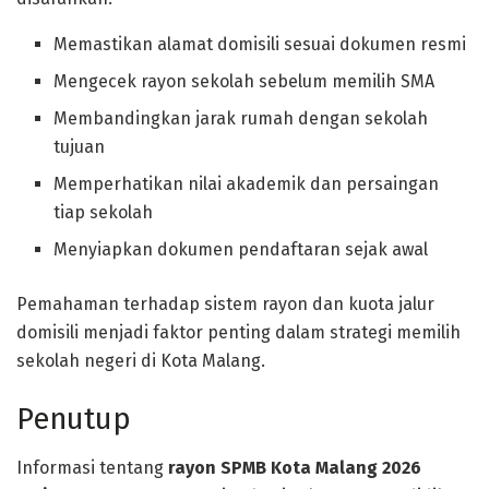
Memastikan alamat domisili sesuai dokumen resmi
Mengecek rayon sekolah sebelum memilih SMA
Membandingkan jarak rumah dengan sekolah
tujuan
Memperhatikan nilai akademik dan persaingan
tiap sekolah
Menyiapkan dokumen pendaftaran sejak awal
Pemahaman terhadap sistem rayon dan kuota jalur
domisili menjadi faktor penting dalam strategi memilih
sekolah negeri di Kota Malang.
Penutup
Informasi tentang
rayon SPMB Kota Malang 2026