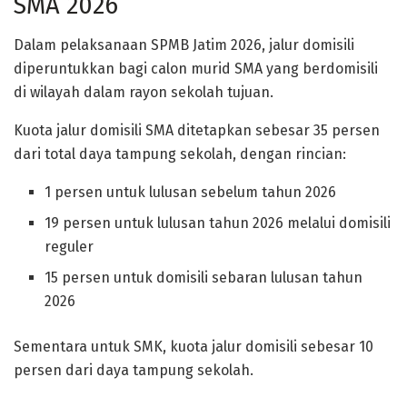
SMA 2026
Dalam pelaksanaan SPMB Jatim 2026, jalur domisili
diperuntukkan bagi calon murid SMA yang berdomisili
di wilayah dalam rayon sekolah tujuan.
Kuota jalur domisili SMA ditetapkan sebesar 35 persen
dari total daya tampung sekolah, dengan rincian:
1 persen untuk lulusan sebelum tahun 2026
19 persen untuk lulusan tahun 2026 melalui domisili
reguler
15 persen untuk domisili sebaran lulusan tahun
2026
Sementara untuk SMK, kuota jalur domisili sebesar 10
persen dari daya tampung sekolah.