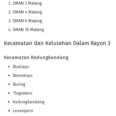
SMAN 3 Malang
SMAN 4 Malang
SMAN 6 Malang
SMAN 10 Malang
Kecamatan dan Kelurahan Dalam Rayon 3
Kecamatan Kedungkandang
Bumiayu
Wonokoyo
Buring
Tlogowaru
Kedungkandang
Lesanpuro