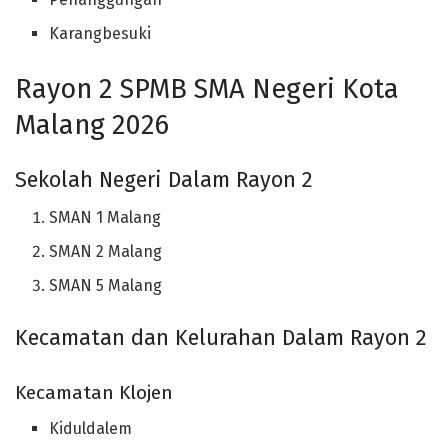
Karangbesuki
Rayon 2 SPMB SMA Negeri Kota
Malang 2026
Sekolah Negeri Dalam Rayon 2
SMAN 1 Malang
SMAN 2 Malang
SMAN 5 Malang
Kecamatan dan Kelurahan Dalam Rayon 2
Kecamatan Klojen
Kiduldalem