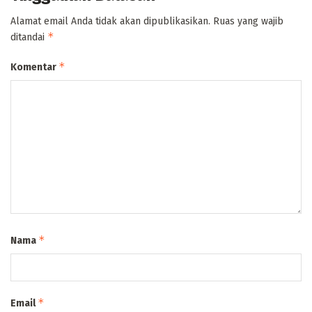
Alamat email Anda tidak akan dipublikasikan.
Ruas yang wajib
*
ditandai
*
Komentar
*
Nama
*
Email