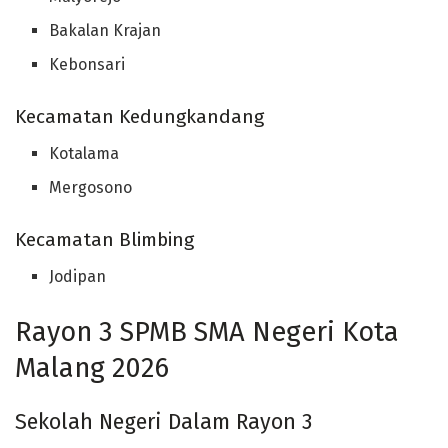
Bakalan Krajan
Kebonsari
Kecamatan Kedungkandang
Kotalama
Mergosono
Kecamatan Blimbing
Jodipan
Rayon 3 SPMB SMA Negeri Kota
Malang 2026
Sekolah Negeri Dalam Rayon 3