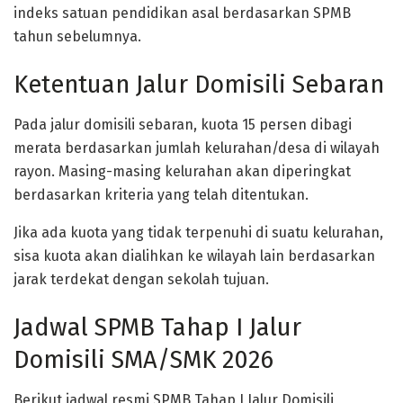
indeks satuan pendidikan asal berdasarkan SPMB
tahun sebelumnya.
Ketentuan Jalur Domisili Sebaran
Pada jalur domisili sebaran, kuota 15 persen dibagi
merata berdasarkan jumlah kelurahan/desa di wilayah
rayon. Masing-masing kelurahan akan diperingkat
berdasarkan kriteria yang telah ditentukan.
Jika ada kuota yang tidak terpenuhi di suatu kelurahan,
sisa kuota akan dialihkan ke wilayah lain berdasarkan
jarak terdekat dengan sekolah tujuan.
Jadwal SPMB Tahap I Jalur
Domisili SMA/SMK 2026
Berikut jadwal resmi SPMB Tahap I Jalur Domisili