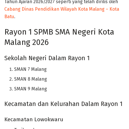
Tahun Ajaran 2026/2027 seperti yang telah dirilis oleh
Cabang Dinas Pendidikan Wilayah Kota Malang – Kota
Batu
.
Rayon 1 SPMB SMA Negeri Kota
Malang 2026
Sekolah Negeri Dalam Rayon 1
SMAN 7 Malang
SMAN 8 Malang
SMAN 9 Malang
Kecamatan dan Kelurahan Dalam Rayon 1
Kecamatan Lowokwaru