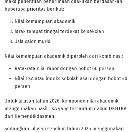
maka penentuan penerimaan dilakukan berdasarkan
beberapa prioritas berikut:
Nilai kemampuan akademik
Jarak tempat tinggal terdekat ke sekolah
Usia calon murid
Nilai kemampuan akademik diperoleh dari kombinasi:
Rata-rata nilai rapor dengan bobot 60 persen
Nilai TKA atau indeks sekolah asal dengan bobot 40
persen
Untuk lulusan tahun 2026, komponen nilai akademik
menggunakan hasil TKA yang tercantum dalam DKHTKA
dari Kemendikdasmen.
Sedangkan lulusan sebelum tahun 2026 menggunakan