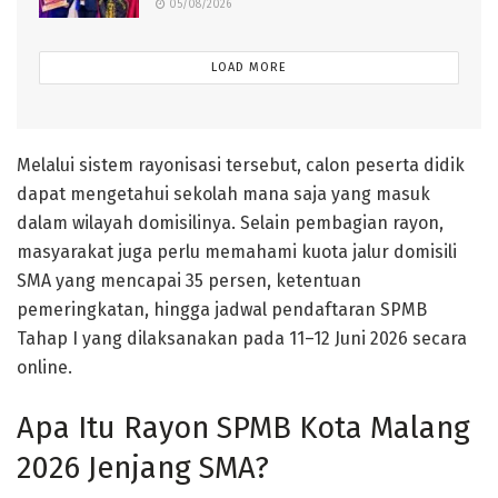
05/08/2026
LOAD MORE
Melalui sistem rayonisasi tersebut, calon peserta didik
dapat mengetahui sekolah mana saja yang masuk
dalam wilayah domisilinya. Selain pembagian rayon,
masyarakat juga perlu memahami kuota jalur domisili
SMA yang mencapai 35 persen, ketentuan
pemeringkatan, hingga jadwal pendaftaran SPMB
Tahap I yang dilaksanakan pada 11–12 Juni 2026 secara
online.
Apa Itu Rayon SPMB Kota Malang
2026 Jenjang SMA?