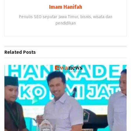
Imam Hanifah
Penulis SEO seputar Jawa Timur, bisnis, wisata dan
pendidikan
Related
Posts