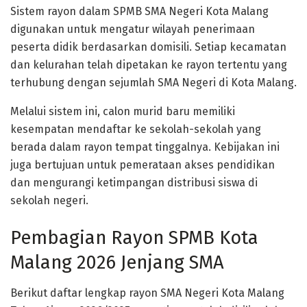
Sistem rayon dalam SPMB SMA Negeri Kota Malang
digunakan untuk mengatur wilayah penerimaan
peserta didik berdasarkan domisili. Setiap kecamatan
dan kelurahan telah dipetakan ke rayon tertentu yang
terhubung dengan sejumlah SMA Negeri di Kota Malang.
Melalui sistem ini, calon murid baru memiliki
kesempatan mendaftar ke sekolah-sekolah yang
berada dalam rayon tempat tinggalnya. Kebijakan ini
juga bertujuan untuk pemerataan akses pendidikan
dan mengurangi ketimpangan distribusi siswa di
sekolah negeri.
Pembagian Rayon SPMB Kota
Malang 2026 Jenjang SMA
Berikut daftar lengkap rayon SMA Negeri Kota Malang