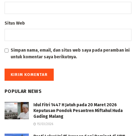
Situs Web
Simpan nama, email, dan situs web saya pada peramban ini
untuk komentar saya berikutnya.
POPULAR NEWS
Idul Fitri 1447 H Jatuh pada 20 Maret 2026
Keputusan Pondok Pesantren Miftahul Huda
Gading Malang
15/03/2026