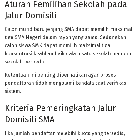
Aturan Pemilihan Sekolah pada
Jalur Domisili
Calon murid baru jenjang SMA dapat memilih maksimal
tiga SMA Negeri dalam rayon yang sama. Sedangkan
calon siswa SMK dapat memilih maksimal tiga
konsentrasi keahlian baik dalam satu sekolah maupun
sekolah berbeda.
Ketentuan ini penting diperhatikan agar proses
pendaftaran tidak mengalami kendala saat verifikasi
sistem.
Kriteria Pemeringkatan Jalur
Domisili SMA
Jika jumlah pendaftar melebihi kuota yang tersedia,