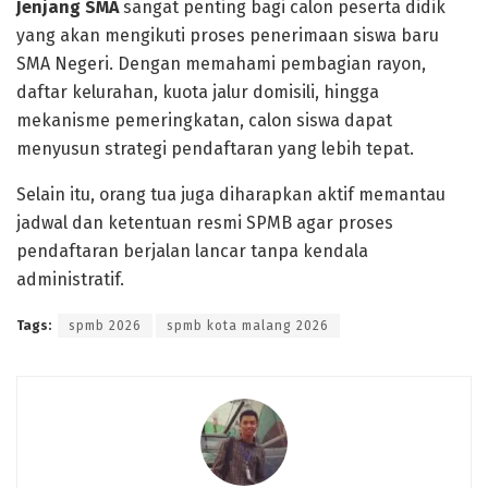
Jenjang SMA
sangat penting bagi calon peserta didik
yang akan mengikuti proses penerimaan siswa baru
SMA Negeri. Dengan memahami pembagian rayon,
daftar kelurahan, kuota jalur domisili, hingga
mekanisme pemeringkatan, calon siswa dapat
menyusun strategi pendaftaran yang lebih tepat.
Selain itu, orang tua juga diharapkan aktif memantau
jadwal dan ketentuan resmi SPMB agar proses
pendaftaran berjalan lancar tanpa kendala
administratif.
Tags:
spmb 2026
spmb kota malang 2026